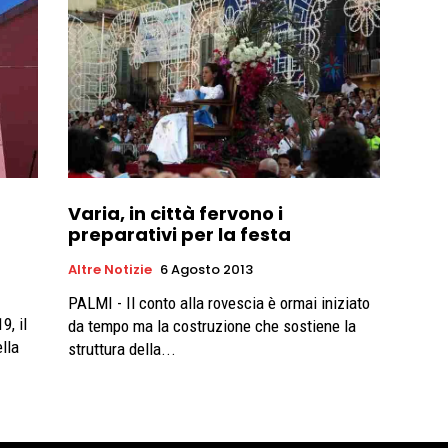
Varia, in città fervono i
n
preparativi per la festa
Altre Notizie
6 Agosto 2013
PALMI - Il conto alla rovescia è ormai iniziato
9, il
da tempo ma la costruzione che sostiene la
lla
struttura della...