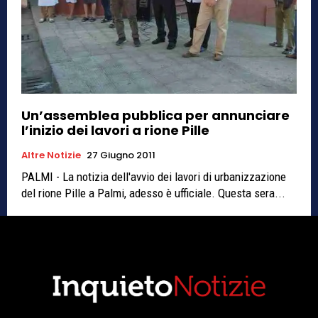
Un’assemblea pubblica per annunciare
l’inizio dei lavori a rione Pille
Altre Notizie
27 Giugno 2011
PALMI - La notizia dell'avvio dei lavori di urbanizzazione
del rione Pille a Palmi, adesso è ufficiale. Questa sera...