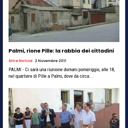
Palmi, rione Pille: la rabbia dei cittadini
Altre Notizie
2 Novembre 2011
PALMI - Ci sarà una riunione domani pomeriggio, alle 18,
nel quartiere di Pille a Palmi, dove da circa...