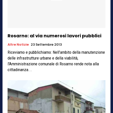
Rosarno: al via numerosi lavori pubblici
Altre Notizie
23 Settembre 2013
Riceviamo e pubblichiamo: Nell’ambito della manutenzione
delle infrastrutture urbane e della viabilità,
l’Amministrazione comunale di Rosarno rende nota alla
cittadinanza...