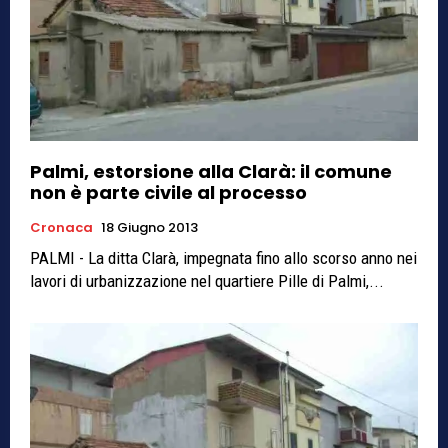
Palmi, estorsione alla Clarà: il comune
non è parte civile al processo
Cronaca
18 Giugno 2013
PALMI - La ditta Clarà, impegnata fino allo scorso anno nei
lavori di urbanizzazione nel quartiere Pille di Palmi,...