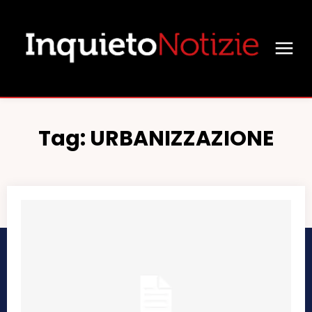
Tag:
URBANIZZAZIONE