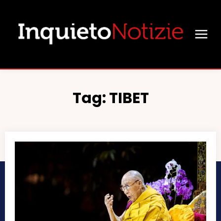
Tag:
TIBET