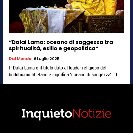
“Dalai Lama: oceano di saggezza tra
spiritualità, esilio e geopolitica”
Dal Mondo
6 Luglio 2025
Il Dalai Lama è il titolo dato al leader religioso del
buddhismo tibetano e significa "oceano di saggezza". Il...