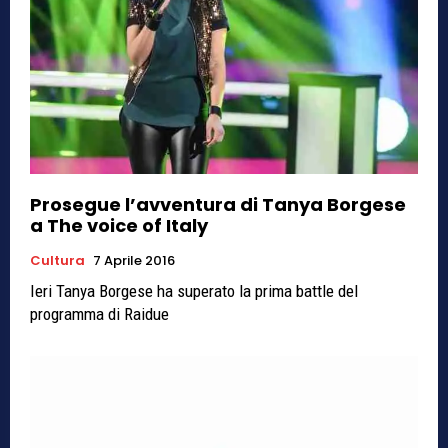
Prosegue l’avventura di Tanya Borgese
a The voice of Italy
Cultura
7 Aprile 2016
Ieri Tanya Borgese ha superato la prima battle del
programma di Raidue