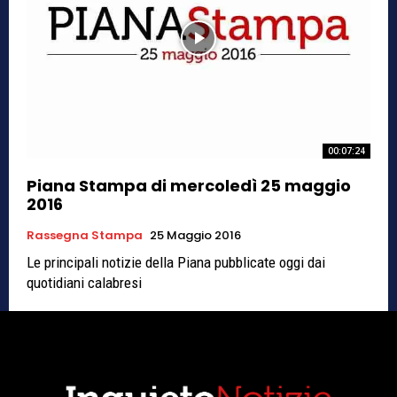
00:07:24
Piana Stampa di mercoledì 25 maggio
2016
Rassegna Stampa
25 Maggio 2016
Le principali notizie della Piana pubblicate oggi dai
quotidiani calabresi