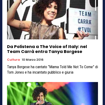
Da Polistena a The Voice of Italy: nel
Team Carrà entra Tanya Borgese
Cultura
10 Marzo 2016
Tanya Borgese ha cantato “Mama Told Me Not To Come” di
Tom Jones e ha incantato pubblico e giuria