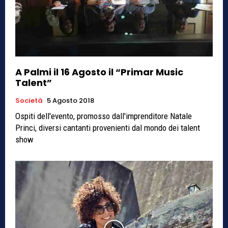
A Palmi il 16 Agosto il “Primar Music
Talent”
Società
5 Agosto 2018
Ospiti dell'evento, promosso dall'imprenditore Natale
Princi, diversi cantanti provenienti dal mondo dei talent
show