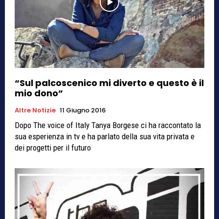
“Sul palcoscenico mi diverto e questo è il
mio dono”
Altre Notizie
11 Giugno 2016
Dopo The voice of Italy Tanya Borgese ci ha raccontato la
sua esperienza in tv e ha parlato della sua vita privata e
dei progetti per il futuro