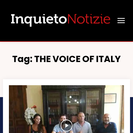
Tag:
THE VOICE OF ITALY