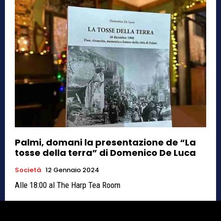
Palmi, domani la presentazione de “La
tosse della terra” di Domenico De Luca
Società
12 Gennaio 2024
Alle 18:00 al The Harp Tea Room