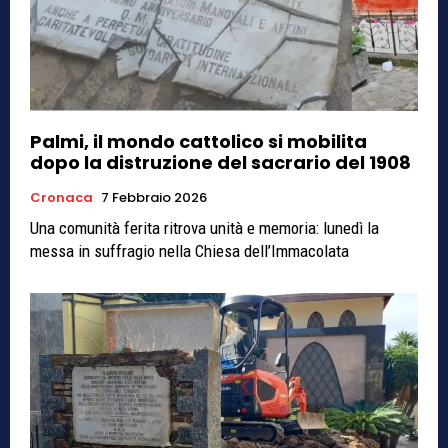
Palmi, il mondo cattolico si mobilita
dopo la distruzione del sacrario del 1908
Cronaca
7 Febbraio 2026
Una comunità ferita ritrova unità e memoria: lunedì la
messa in suffragio nella Chiesa dell’Immacolata