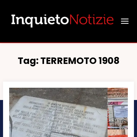
Tag:
TERREMOTO 1908