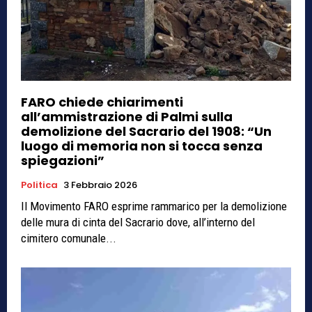
FARO chiede chiarimenti
all’ammistrazione di Palmi sulla
demolizione del Sacrario del 1908: “Un
luogo di memoria non si tocca senza
spiegazioni”
Politica
3 Febbraio 2026
Il Movimento FARO esprime rammarico per la demolizione
delle mura di cinta del Sacrario dove, all’interno del
cimitero comunale...