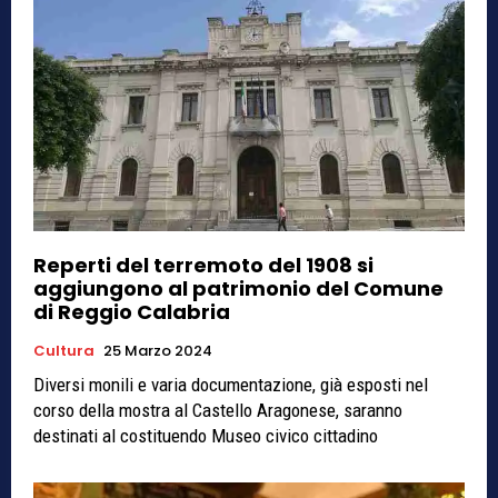
Reperti del terremoto del 1908 si
aggiungono al patrimonio del Comune
di Reggio Calabria
Cultura
25 Marzo 2024
Diversi monili e varia documentazione, già esposti nel
corso della mostra al Castello Aragonese, saranno
destinati al costituendo Museo civico cittadino