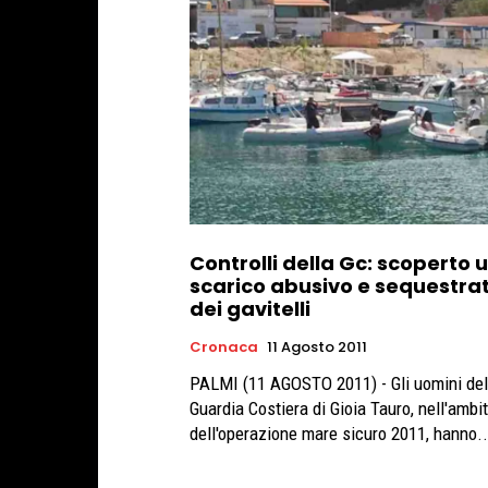
Controlli della Gc: scoperto 
scarico abusivo e sequestrat
dei gavitelli
Cronaca
11 Agosto 2011
PALMI (11 AGOSTO 2011) - Gli uomini del
Guardia Costiera di Gioia Tauro, nell'ambi
dell'operazione mare sicuro 2011, hanno..