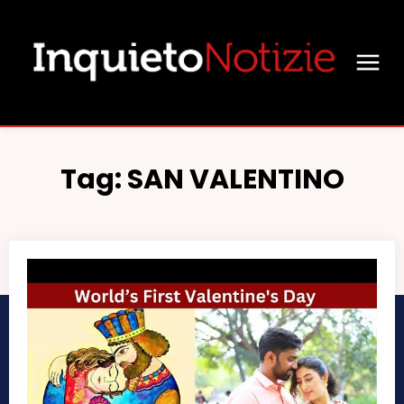
Tag:
SAN VALENTINO