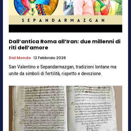
Dall’antica Roma all’Iran: due millenni di
riti dell’amore
Dal Mondo
12 Febbraio 2026
San Valentino e Sepandarmazgan, tradizioni lontane ma
unite da simboli di fertilità, rispetto e devozione.