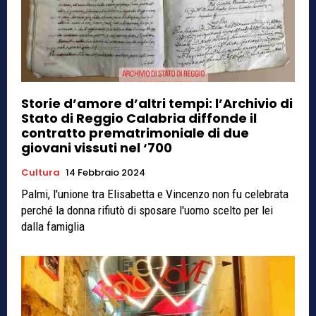
Storie d’amore d’altri tempi: l’Archivio di
Stato di Reggio Calabria diffonde il
contratto prematrimoniale di due
giovani vissuti nel ‘700
Cultura
14 Febbraio 2024
Palmi, l'unione tra Elisabetta e Vincenzo non fu celebrata
perché la donna rifiutò di sposare l'uomo scelto per lei
dalla famiglia