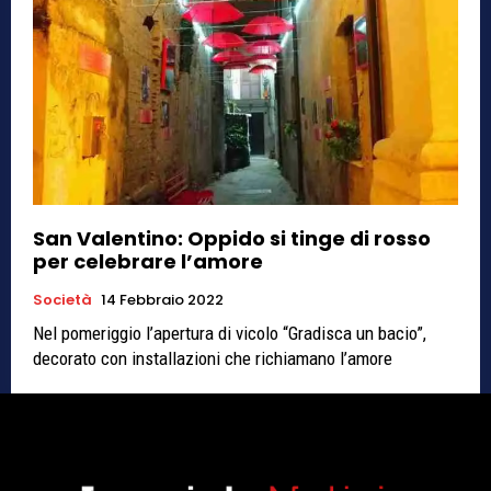
San Valentino: Oppido si tinge di rosso
per celebrare l’amore
Società
14 Febbraio 2022
Nel pomeriggio l’apertura di vicolo “Gradisca un bacio”,
decorato con installazioni che richiamano l’amore