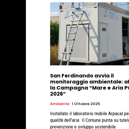
San Ferdinando avvia il
monitoraggio ambientale: al
la Campagna “Mare e Aria Pu
2026”
Ambiente
1 Ottobre 2025
Installato il laboratorio mobile Arpacal pe
qualità dell’aria. Il Comune punta su tutel
prevenzione e sviluppo sostenibile