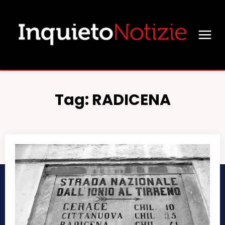
Tag:
RADICENA