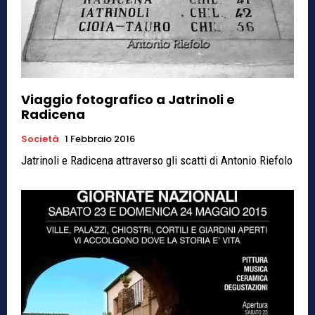
Viaggio fotografico a Jatrinoli e
Radicena
Società
1 Febbraio 2016
Jatrinoli e Radicena attraverso gli scatti di Antonio Riefolo