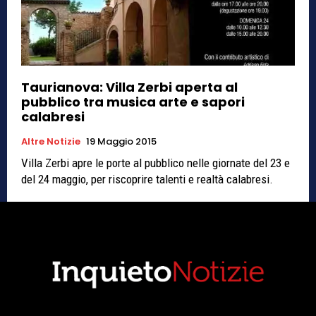
Taurianova: Villa Zerbi aperta al
pubblico tra musica arte e sapori
calabresi
Altre Notizie
19 Maggio 2015
Villa Zerbi apre le porte al pubblico nelle giornate del 23 e
del 24 maggio, per riscoprire talenti e realtà calabresi.