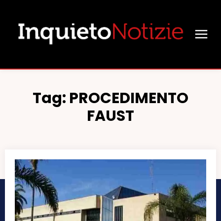
Tag:
PROCEDIMENTO
FAUST