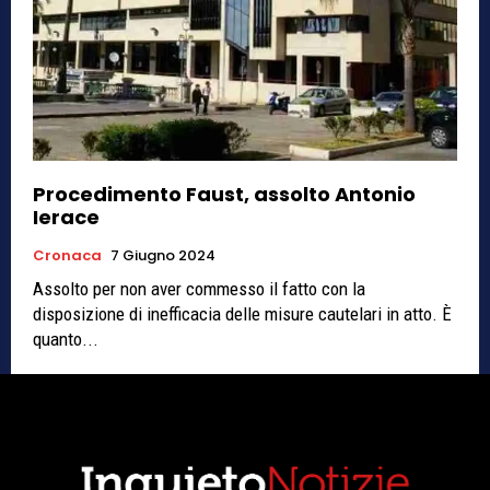
Procedimento Faust, assolto Antonio
Ierace
Cronaca
7 Giugno 2024
Assolto per non aver commesso il fatto con la
disposizione di inefficacia delle misure cautelari in atto. È
quanto...