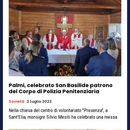
Palmi, celebrato San Basilide patrono
del Corpo di Polizia Penitenziaria
Società
2 Luglio 2022
Nella chiesa del centro di volontariato "Presenza", a
Sant'Elia, monsignr Silvio Mesiti ha celebrato una messa