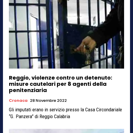
Reggio, violenze contro un detenuto:
misure cautelari per 8 agenti della
penitenziaria
Cronaca
28 Novembre 2022
Gli imputati erano in servizio presso la Casa Circondariale
“G. Panzera” di Reggio Calabria