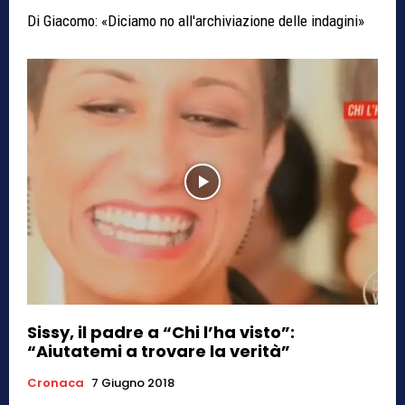
Di Giacomo: «Diciamo no all'archiviazione delle indagini»
Sissy, il padre a “Chi l’ha visto”:
“Aiutatemi a trovare la verità”
Cronaca
7 Giugno 2018