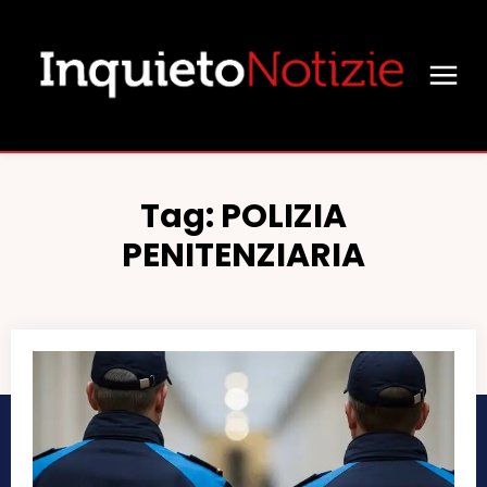
Tag:
POLIZIA
PENITENZIARIA