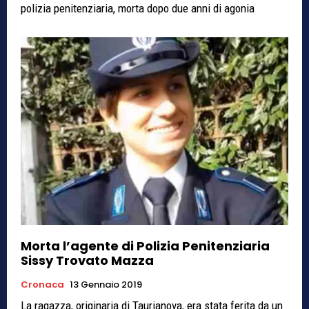
polizia penitenziaria, morta dopo due anni di agonia
Morta l’agente di Polizia Penitenziaria
Sissy Trovato Mazza
Cronaca
13 Gennaio 2019
La ragazza, originaria di Taurianova, era stata ferita da un