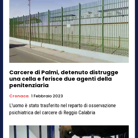
Carcere di Palmi, detenuto distrugge
una cella e ferisce due agenti della
penitenziaria
Cronaca
1 Febbraio 2023
L'uomo è stato trasferito nel reparto di osservazione
psichiatrica del carcere di Reggio Calabria