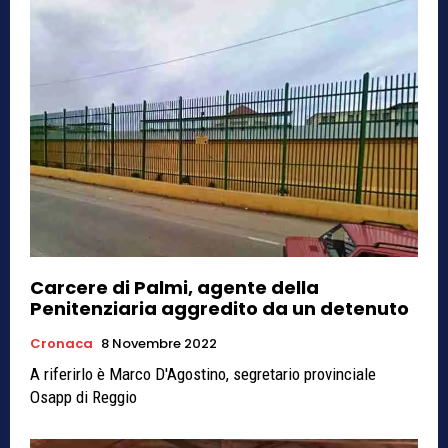
Carcere di Palmi, agente della
Penitenziaria aggredito da un detenuto
Cronaca
8 Novembre 2022
A riferirlo è Marco D'Agostino, segretario provinciale
Osapp di Reggio