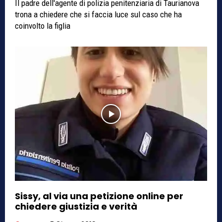
Il padre dell'agente di polizia penitenziaria di Taurianova
trona a chiedere che si faccia luce sul caso che ha
coinvolto la figlia
Sissy, al via una petizione online per
chiedere giustizia e verità