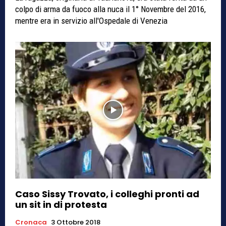
colpo di arma da fuoco alla nuca il 1° Novembre del 2016,
mentre era in servizio all'Ospedale di Venezia
Caso Sissy Trovato, i colleghi pronti ad
un sit in di protesta
Cronaca
3 Ottobre 2018