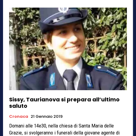
Sissy, Taurianova si prepara all’ultimo
saluto
Cronaca
21 Gennaio 2019
Domani alle 14e30, nella chiesa di Santa Maria delle
Grazie, si svolgeranno i funerali della giovane agente di