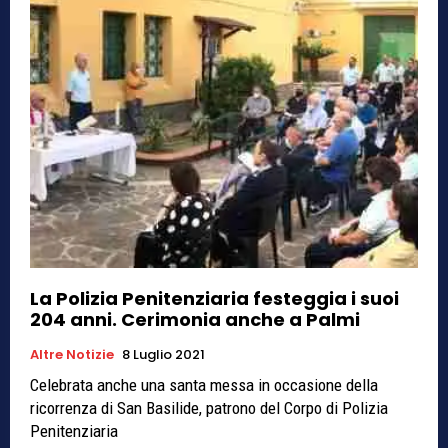
La Polizia Penitenziaria festeggia i suoi
204 anni. Cerimonia anche a Palmi
Altre Notizie
8 Luglio 2021
Celebrata anche una santa messa in occasione della
ricorrenza di San Basilide, patrono del Corpo di Polizia
Penitenziaria