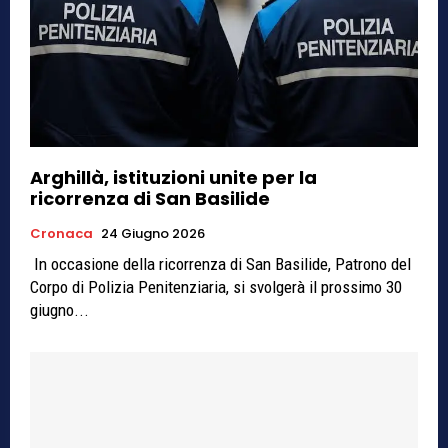
Arghillà, istituzioni unite per la
ricorrenza di San Basilide
Cronaca
24 Giugno 2026
In occasione della ricorrenza di San Basilide, Patrono del
Corpo di Polizia Penitenziaria, si svolgerà il prossimo 30
giugno...