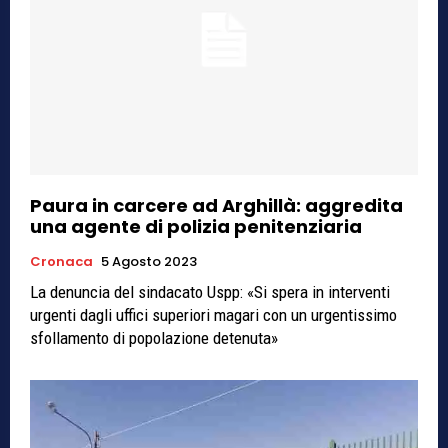
Paura in carcere ad Arghillà: aggredita
una agente di polizia penitenziaria
Cronaca
5 Agosto 2023
La denuncia del sindacato Uspp: «Si spera in interventi
urgenti dagli uffici superiori magari con un urgentissimo
sfollamento di popolazione detenuta»