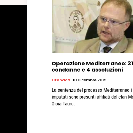
Operazione Mediterraneo: 31
condanne e 4 assoluzioni
Cronaca
10 Dicembre 2015
La sentenza del processo Mediterraneo i 
imputati sono presunti affiliati del clan M
Gioia Tauro.