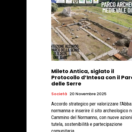
Mileto Antica, siglato il
Protocollo d’Intesa con il Pa
delle Serre
Società
20 Novembre 2025
Accordo strategico per valorizzare l’Abba
normanna e inserire il sito archeologico n
Cammino del Normanno, con nuove azioni
tutela, sostenibilità e partecipazione
comunitaria.