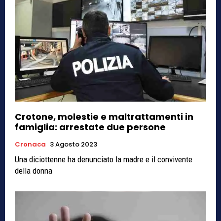
Crotone, molestie e maltrattamenti in
famiglia: arrestate due persone
Cronaca
3 Agosto 2023
Una diciottenne ha denunciato la madre e il convivente
della donna