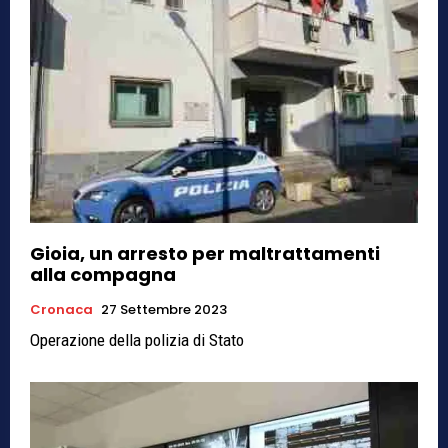
Gioia, un arresto per maltrattamenti
alla compagna
Cronaca
27 Settembre 2023
Operazione della polizia di Stato