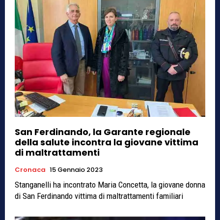
San Ferdinando, la Garante regionale
della salute incontra la giovane vittima
di maltrattamenti
Cronaca
15 Gennaio 2023
Stanganelli ha incontrato Maria Concetta, la giovane donna
di San Ferdinando vittima di maltrattamenti familiari