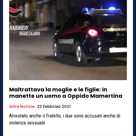
Maltrattava la moglie e le figlie: in
manette un uomo a Oppido Mamertina
Altre Notizie
22 Febbraio 2021
Arrestato anche il fratello; i due sono accusati anche di
violenza sessuale