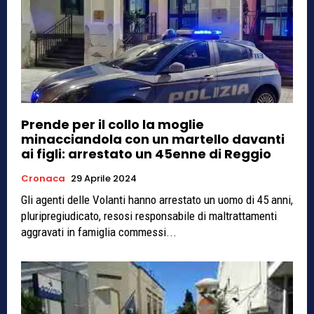
Prende per il collo la moglie
minacciandola con un martello davanti
ai figli: arrestato un 45enne di Reggio
Cronaca
29 Aprile 2024
Gli agenti delle Volanti hanno arrestato un uomo di 45 anni,
pluripregiudicato, resosi responsabile di maltrattamenti
aggravati in famiglia commessi...