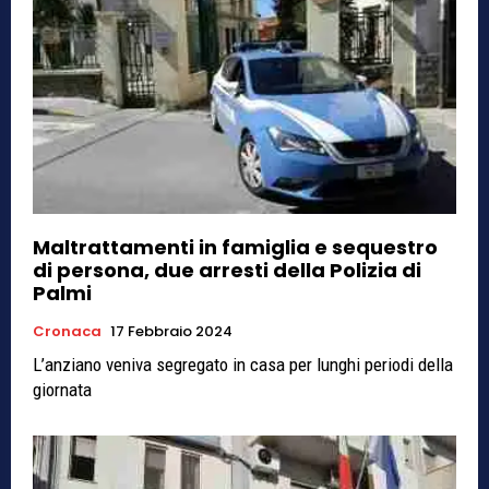
Maltrattamenti in famiglia e sequestro
di persona, due arresti della Polizia di
Palmi
Cronaca
17 Febbraio 2024
L’anziano veniva segregato in casa per lunghi periodi della
giornata