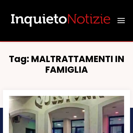
Tag:
MALTRATTAMENTI IN
FAMIGLIA