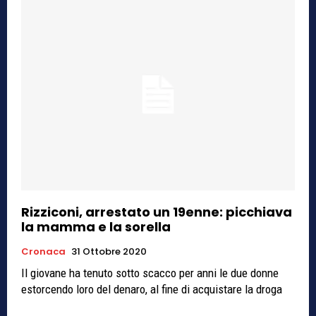
Rizziconi, arrestato un 19enne: picchiava
la mamma e la sorella
Cronaca
31 Ottobre 2020
Il giovane ha tenuto sotto scacco per anni le due donne
estorcendo loro del denaro, al fine di acquistare la droga