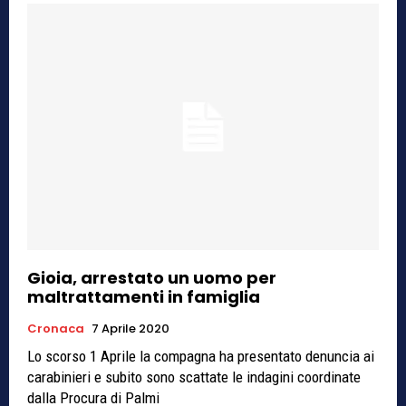
Gioia, arrestato un uomo per
maltrattamenti in famiglia
Cronaca
7 Aprile 2020
Lo scorso 1 Aprile la compagna ha presentato denuncia ai
carabinieri e subito sono scattate le indagini coordinate
dalla Procura di Palmi