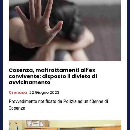
Cosenza, maltrattamenti all’ex
convivente: disposto il divieto di
avvicinamento
Cronaca
22 Giugno 2023
Provvedimento notificato da Polizia ad un 40enne di
Cosenza