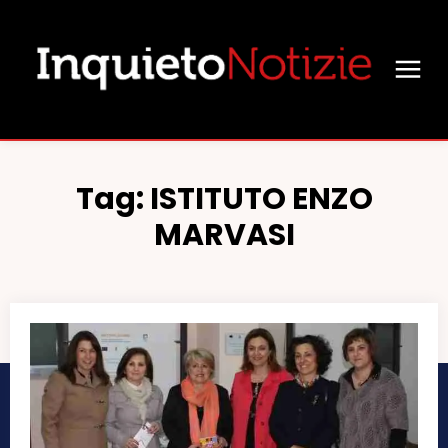
Tag:
ISTITUTO ENZO
MARVASI