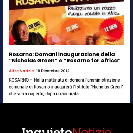
Rosarno: Domani inaugurazione della
“Nicholas Green” e “Rosarno for Africa”
Altre Notizie
19 Dicembre 2012
ROSARNO – Nella mattinata di domani l’amministrazione
comunale di Rosarno inaugurerà l'Istituto "Nicholas Green"
che verrà riaperto, dopo un'accurata...