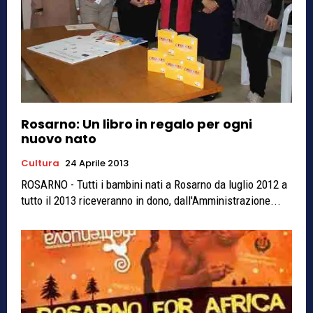
Rosarno: Un libro in regalo per ogni
nuovo nato
Cultura
24 Aprile 2013
ROSARNO - Tutti i bambini nati a Rosarno da luglio 2012 a
tutto il 2013 riceveranno in dono, dall'Amministrazione...