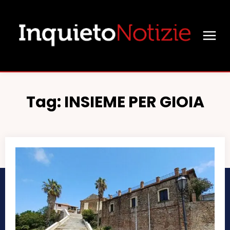
Tag:
INSIEME PER GIOIA