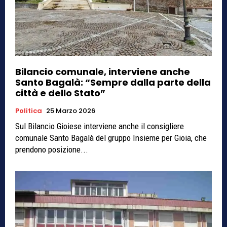
Bilancio comunale, interviene anche
Santo Bagalà: “Sempre dalla parte della
città e dello Stato”
Politica
25 Marzo 2026
Sul Bilancio Gioiese interviene anche il consigliere
comunale Santo Bagalà del gruppo Insieme per Gioia, che
prendono posizione...