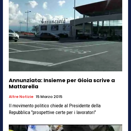
Annunziata: Insieme per Gioia scrive a
Mattarella
Altre Notizie
15 Marzo 2015
Il movimento politico chiede al Presidente della
Repubblica "prospettive certe per i lavoratori"