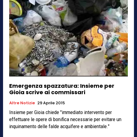
Emergenza spazzatura: Insieme per
Gioia scrive ai commissari
Altre Notizie
29 Aprile 2015
Insieme per Gioia chiede "immediato intervento per
effettuare le opere di bonifica necessarie per evitare un
inquinamento delle falde acquifere e ambientale."