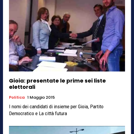
Gioia: presentate le prime sei liste
elettorali
Politica
1 Maggio 2015
I nomi dei candidati di insieme per Gioia, Partito
Democratico e La città futura