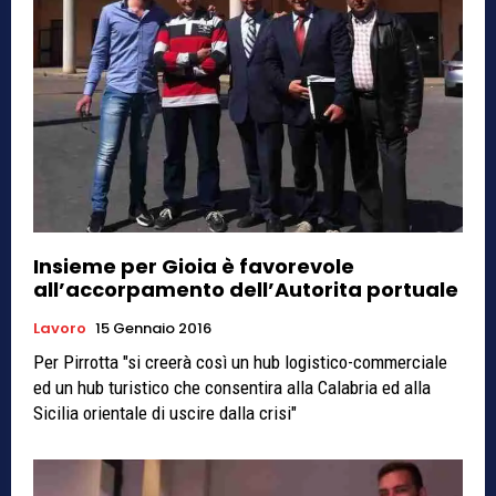
Insieme per Gioia è favorevole
all’accorpamento dell’Autorita portuale
Lavoro
15 Gennaio 2016
Per Pirrotta "si creerà così un hub logistico-commerciale
ed un hub turistico che consentira alla Calabria ed alla
Sicilia orientale di uscire dalla crisi"