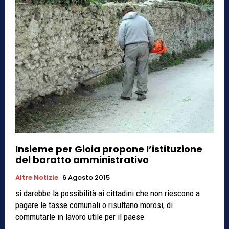
Insieme per Gioia propone l’istituzione
del baratto amministrativo
Altre Notizie
6 Agosto 2015
si darebbe la possibilità ai cittadini che non riescono a
pagare le tasse comunali o risultano morosi, di
commutarle in lavoro utile per il paese