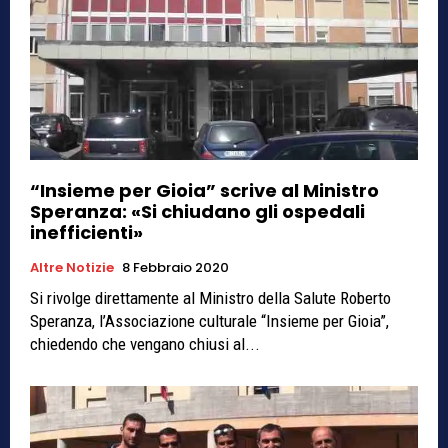
“Insieme per Gioia” scrive al Ministro
Speranza: «Si chiudano gli ospedali
inefficienti»
Altre Notizie
8 Febbraio 2020
Si rivolge direttamente al Ministro della Salute Roberto
Speranza, l’Associazione culturale “Insieme per Gioia”,
chiedendo che vengano chiusi al...