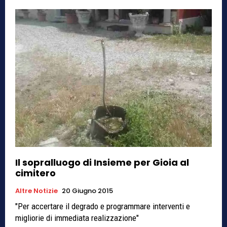
Il sopralluogo di Insieme per Gioia al
cimitero
Altre Notizie
20 Giugno 2015
"Per accertare il degrado e programmare interventi e
migliorie di immediata realizzazione"