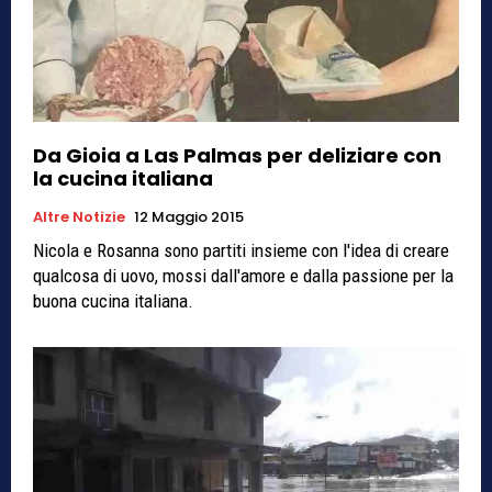
Da Gioia a Las Palmas per deliziare con
la cucina italiana
Altre Notizie
12 Maggio 2015
Nicola e Rosanna sono partiti insieme con l'idea di creare
qualcosa di uovo, mossi dall'amore e dalla passione per la
buona cucina italiana.