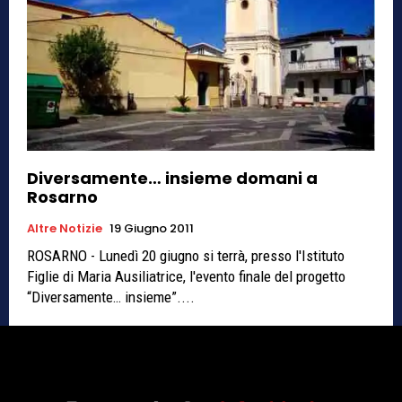
Diversamente… insieme domani a
Rosarno
Altre Notizie
19 Giugno 2011
ROSARNO - Lunedì 20 giugno si terrà, presso l'Istituto
Figlie di Maria Ausiliatrice, l'evento finale del progetto
“Diversamente… insieme”....