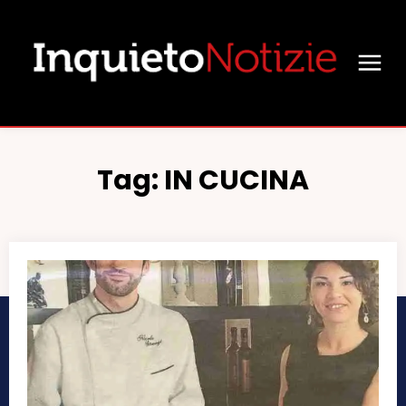
Tag:
IN CUCINA