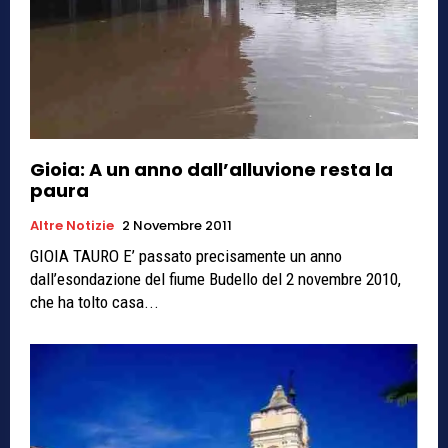
Gioia: A un anno dall’alluvione resta la
paura
Altre Notizie
2 Novembre 2011
GIOIA TAURO E’ passato precisamente un anno
dall’esondazione del fiume Budello del 2 novembre 2010,
che ha tolto casa...