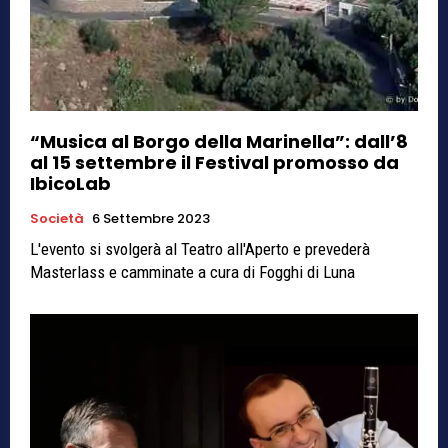
“Musica al Borgo della Marinella”: dall’8
al 15 settembre il Festival promosso da
IbicoLab
Società
6 Settembre 2023
L'evento si svolgerà al Teatro all'Aperto e prevederà
Masterlass e camminate a cura di Fogghi di Luna