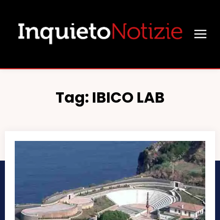
Tag:
IBICO LAB