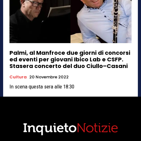
Palmi, al Manfroce due giorni di concorsi
ed eventi per giovani Ibico Lab e CSFP.
Stasera concerto del duo Ciullo–Casani
Cultura
20 Novembre 2022
In scena questa sera alle 18:30