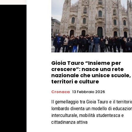
Gioia Tauro “Insieme per
crescere”: nasce una rete
nazionale che unisce scuole,
territori e culture
Cronaca
13 Febbraio 2026
Il gemellaggio tra Gioia Tauro e il territori
lombardo diventa un modello di educazio
interculturale, mobilità studentesca e
cittadinanza attiva