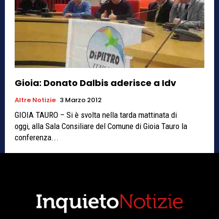
Gioia: Donato Dalbis aderisce a Idv
Altre Notizie
3 Marzo 2012
GIOIA TAURO – Si è svolta nella tarda mattinata di
oggi, alla Sala Consiliare del Comune di Gioia Tauro la
conferenza...