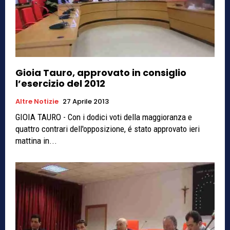
Gioia Tauro, approvato in consiglio
l’esercizio del 2012
Altre Notizie
27 Aprile 2013
GIOIA TAURO - Con i dodici voti della maggioranza e
quattro contrari dell'opposizione, é stato approvato ieri
mattina in...