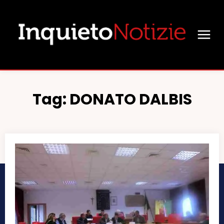
Tag:
DONATO DALBIS