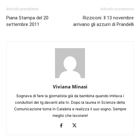
Articolo precedente
Articolo successivo
Piana Stampa del 20
Rizziconi: Il 13 novembre
settembre 2011
arrivano gli azzurri di Prandelli
Viviana Minasi
Sognava di fare la giornalista già da bambina quando imitava i
conduttori dei tg davanti alla tv. Dopo la laurea in Scienze della
Comunicazione torna in Calabria e realizza il suo sogno. Sempre
meglio che lavorare!