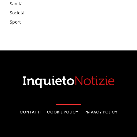
Sanità
Società
Sport
CONTATTI
COOKIE POLICY
PRIVACY POLICY