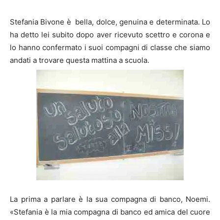
Stefania Bivone è bella, dolce, genuina e determinata. Lo
ha detto lei subito dopo aver ricevuto scettro e corona e
lo hanno confermato i suoi compagni di classe che siamo
andati a trovare questa mattina a scuola.
La prima a parlare è la sua compagna di banco, Noemi.
«Stefania è la mia compagna di banco ed amica del cuore