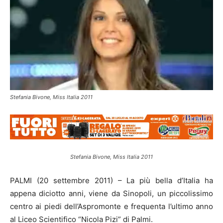
Stefania Bivone, Miss Italia 2011
Stefania Bivone, Miss Italia 2011
PALMI (20 settembre 2011) – La più bella d’Italia ha
appena diciotto anni, viene da Sinopoli, un piccolissimo
centro ai piedi dell’Aspromonte e frequenta l’ultimo anno
al Liceo Scientifico “Nicola Pizi” di Palmi.