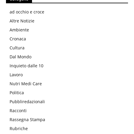
ad occhio e croce
Altre Notizie
Ambiente
Cronaca
Cultura
Dal Mondo
Inquieto dalle 10
Lavoro
Nutri Medi Care
Politica
Pubbliredazionali
Racconti
Rassegna Stampa
Rubriche