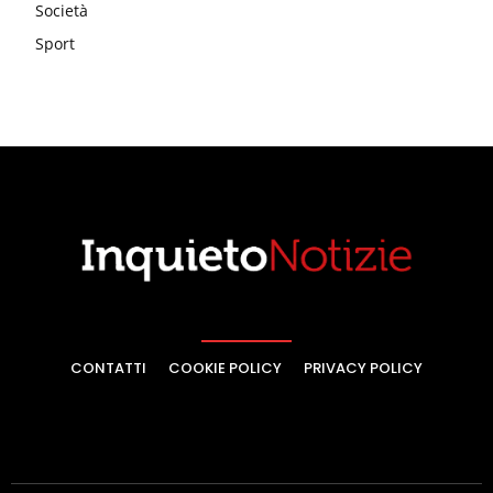
Società
Sport
CONTATTI
COOKIE POLICY
PRIVACY POLICY