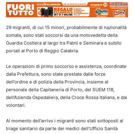
29 migranti, di cui 15 minori, probabilmente di nazionalità
somala, sono stati soccorsi da una motovedetta della
Guardia Costiera al largo tra Palmi e Seminara e subito
portati al Porto di Reggio Calabria.
Le operazioni di primo soccorso e assistenza, coordinate
dalla Prefettura, sono state prestate dalle forze
dell’ordine e di polizia della Provincia, insieme al
personale della Capitaneria di Porto, del SUEM 118,
dell’Azienda Ospedaliera, della Croce Rossa Italiana, e dai
volontari.
Al momento dell’arrivo i migranti sono stati sottoposti al
triage sanitario da parte dei medici dell’Ufficio Sanità