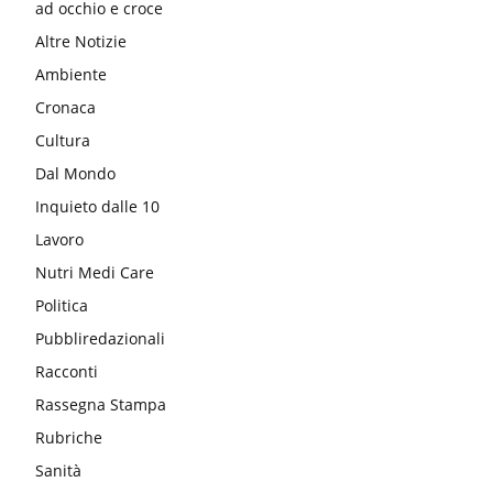
ad occhio e croce
Altre Notizie
Ambiente
Cronaca
Cultura
Dal Mondo
Inquieto dalle 10
Lavoro
Nutri Medi Care
Politica
Pubbliredazionali
Racconti
Rassegna Stampa
Rubriche
Sanità