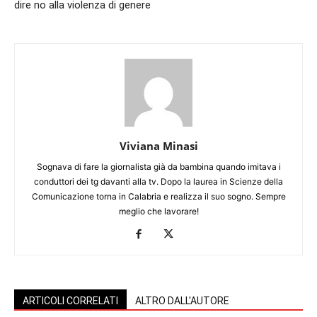
dire no alla violenza di genere
Viviana Minasi
Sognava di fare la giornalista già da bambina quando imitava i
conduttori dei tg davanti alla tv. Dopo la laurea in Scienze della
Comunicazione torna in Calabria e realizza il suo sogno. Sempre
meglio che lavorare!
ARTICOLI CORRELATI
ALTRO DALL'AUTORE