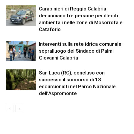
Carabinieri di Reggio Calabria
denunciano tre persone per illeciti
ambientali nelle zone di Mosorrofa e
Cataforio
Interventi sulla rete idrica comunale:
sopralluogo del Sindaco di Palmi
Giovanni Calabria
San Luca (RC), concluso con
successo il soccorso di 18
escursionisti nel Parco Nazionale
dell’Aspromonte