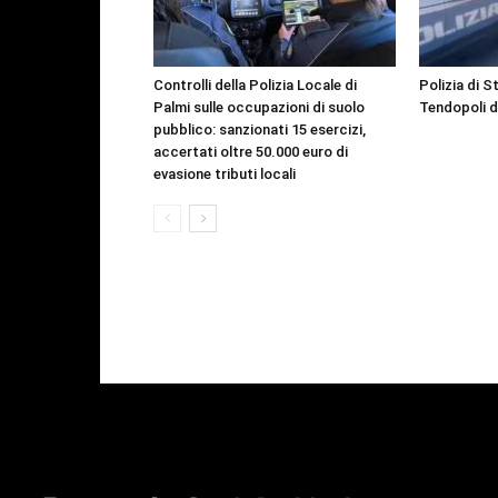
Controlli della Polizia Locale di
Polizia di 
Palmi sulle occupazioni di suolo
Tendopoli d
pubblico: sanzionati 15 esercizi,
accertati oltre 50.000 euro di
evasione tributi locali