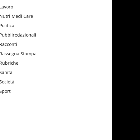
Lavoro
Nutri Medi Care
Politica
Pubbliredazionali
Racconti
Rassegna Stampa
Rubriche
Sanità
Società
Sport