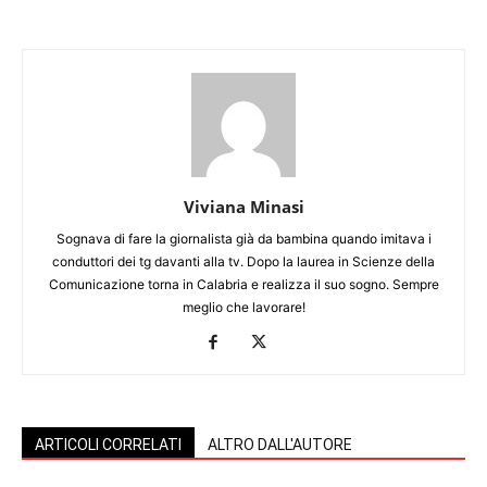
Viviana Minasi
Sognava di fare la giornalista già da bambina quando imitava i
conduttori dei tg davanti alla tv. Dopo la laurea in Scienze della
Comunicazione torna in Calabria e realizza il suo sogno. Sempre
meglio che lavorare!
ARTICOLI CORRELATI
ALTRO DALL'AUTORE