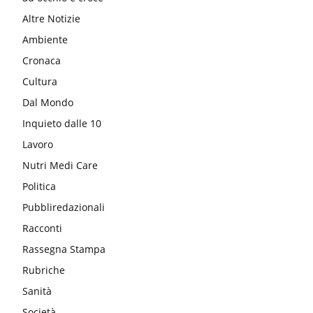
Altre Notizie
Ambiente
Cronaca
Cultura
Dal Mondo
Inquieto dalle 10
Lavoro
Nutri Medi Care
Politica
Pubbliredazionali
Racconti
Rassegna Stampa
Rubriche
Sanità
Società