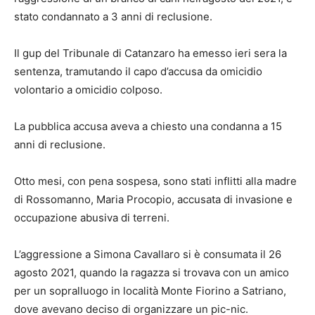
stato condannato a 3 anni di reclusione.
Il gup del Tribunale di Catanzaro ha emesso ieri sera la
sentenza, tramutando il capo d’accusa da omicidio
volontario a omicidio colposo.
La pubblica accusa aveva a chiesto una condanna a 15
anni di reclusione.
Otto mesi, con pena sospesa, sono stati inflitti alla madre
di Rossomanno, Maria Procopio, accusata di invasione e
occupazione abusiva di terreni.
L’aggressione a Simona Cavallaro si è consumata il 26
agosto 2021, quando la ragazza si trovava con un amico
per un sopralluogo in località Monte Fiorino a Satriano,
dove avevano deciso di organizzare un pic-nic.