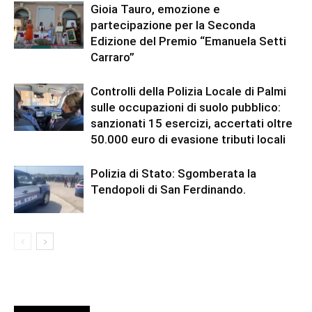
Gioia Tauro, emozione e
partecipazione per la Seconda
Edizione del Premio “Emanuela Setti
Carraro”
Controlli della Polizia Locale di Palmi
sulle occupazioni di suolo pubblico:
sanzionati 15 esercizi, accertati oltre
50.000 euro di evasione tributi locali
Polizia di Stato: Sgomberata la
Tendopoli di San Ferdinando.