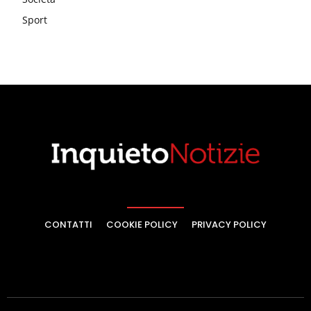
Sport
CONTATTI
COOKIE POLICY
PRIVACY POLICY