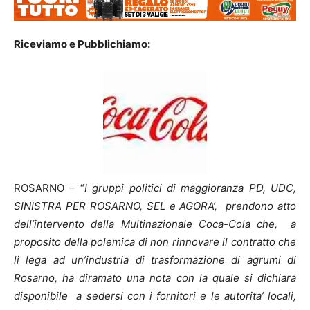
Riceviamo e Pubblichiamo:
ROSARNO – “
I gruppi politici di maggioranza PD, UDC,
SINISTRA PER ROSARNO, SEL e AGORA’, prendono atto
dell’intervento della Multinazionale Coca-Cola che, a
proposito della polemica di non rinnovare il contratto che
li lega ad un’industria di trasformazione di agrumi di
Rosarno, ha diramato una nota con la quale si dichiara
disponibile a sedersi con i fornitori e le autorita’ locali,