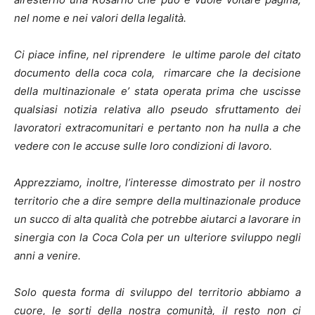
nel nome e nei valori della legalità.
Ci piace infine, nel riprendere le ultime parole del citato
documento della coca cola, rimarcare che la decisione
della multinazionale e’ stata operata prima che uscisse
qualsiasi notizia relativa allo pseudo sfruttamento dei
lavoratori extracomunitari e pertanto non ha nulla a che
vedere con le accuse sulle loro condizioni di lavoro.
Apprezziamo, inoltre, l’interesse dimostrato per il nostro
territorio che a dire sempre della multinazionale produce
un succo di alta qualità che potrebbe aiutarci a lavorare in
sinergia con la Coca Cola per un ulteriore sviluppo negli
anni a venire.
Solo questa forma di sviluppo del territorio abbiamo a
cuore, le sorti della nostra comunità, il resto non ci