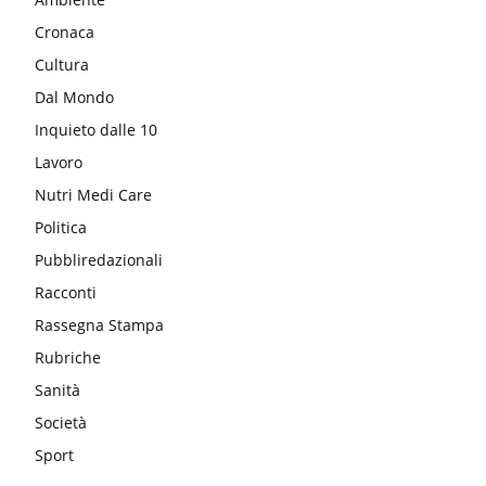
Cronaca
Cultura
Dal Mondo
Inquieto dalle 10
Lavoro
Nutri Medi Care
Politica
Pubbliredazionali
Racconti
Rassegna Stampa
Rubriche
Sanità
Società
Sport