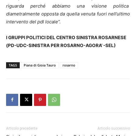
riguarda perché abbiamo una visione politica
diametralmente opposta da quella venuta fuori nell’ultimo
intervento del pdl locale”.
I GRUPPI POLITICI DEL CENTRO SINISTRA ROSARNESE
(PD-UDC-SINISTRA PER ROSARNO-AGORA’ -SEL)
TAGS
Piana di Gioia Tauro
rosarno
Articolo precedente
Articolo successivo