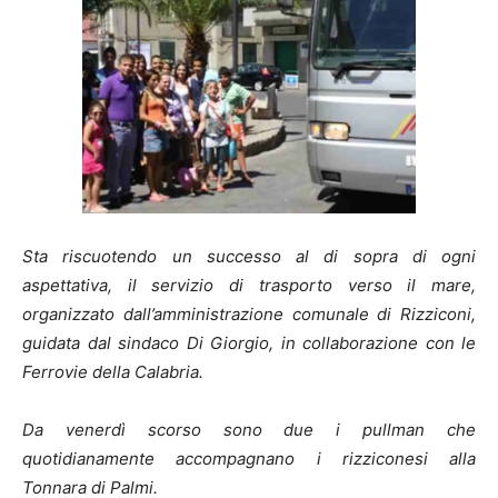
Sta riscuotendo un successo al di sopra di ogni
aspettativa, il servizio di trasporto verso il mare,
organizzato dall’amministrazione comunale di Rizziconi,
guidata dal sindaco Di Giorgio, in collaborazione con le
Ferrovie della Calabria.
Da venerdì scorso sono due i pullman che
quotidianamente accompagnano i rizziconesi alla
Tonnara di Palmi.