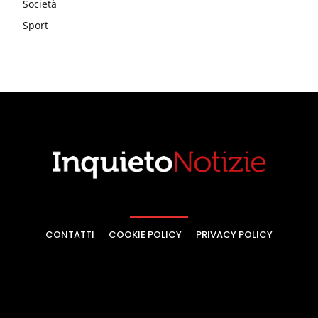
Società
Sport
CONTATTI
COOKIE POLICY
PRIVACY POLICY