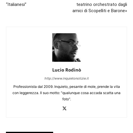
“Italianesi”
teatrino orchestrato dagli
amici di Scopelliti e Barone»
Lucio Rodinò
http://www.inquietonotizie.it
Professionista dal 2009. Inquieto, pesante di mole, prende la vita
con leggerezza. Il suo motto: "qualunque cosa accada scatta una
foto".