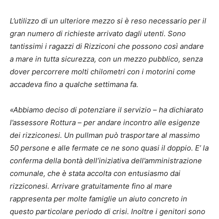
L’utilizzo di un ulteriore mezzo si è reso necessario per il
gran numero di richieste arrivato dagli utenti. Sono
tantissimi i ragazzi di Rizziconi che possono così andare
a mare in tutta sicurezza, con un mezzo pubblico, senza
dover percorrere molti chilometri con i motorini come
accadeva fino a qualche settimana fa.
«Abbiamo deciso di potenziare il servizio – ha dichiarato
l’assessore Rottura – per andare incontro alle esigenze
dei rizziconesi. Un pullman può trasportare al massimo
50 persone e alle fermate ce ne sono quasi il doppio. E’ la
conferma della bontà dell’iniziativa dell’amministrazione
comunale, che è stata accolta con entusiasmo dai
rizziconesi. Arrivare gratuitamente fino al mare
rappresenta per molte famiglie un aiuto concreto in
questo particolare periodo di crisi. Inoltre i genitori sono