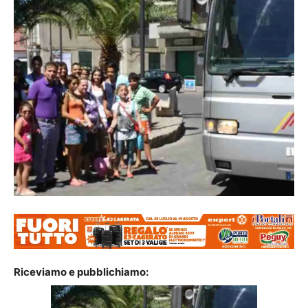
Riceviamo e pubblichiamo: