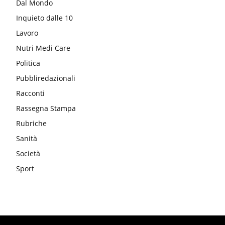
Dal Mondo
Inquieto dalle 10
Lavoro
Nutri Medi Care
Politica
Pubbliredazionali
Racconti
Rassegna Stampa
Rubriche
Sanità
Società
Sport