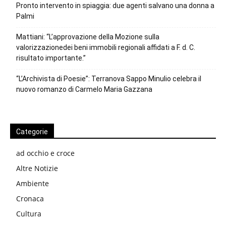
Pronto intervento in spiaggia: due agenti salvano una donna a
Palmi
Mattiani: “L’approvazione della Mozione sulla
valorizzazionedei beni immobili regionali affidati a F. d. C.
risultato importante.”
“L’Archivista di Poesie”: Terranova Sappo Minulio celebra il
nuovo romanzo di Carmelo Maria Gazzana
Categorie
ad occhio e croce
Altre Notizie
Ambiente
Cronaca
Cultura