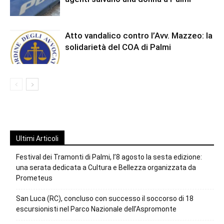
Atto vandalico contro l’Avv. Mazzeo: la
solidarietà del COA di Palmi
Ultimi Articoli
Festival dei Tramonti di Palmi, l’8 agosto la sesta edizione:
una serata dedicata a Cultura e Bellezza organizzata da
Prometeus
San Luca (RC), concluso con successo il soccorso di 18
escursionisti nel Parco Nazionale dell’Aspromonte