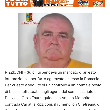
RIZZICONI – Su di lui pendeva un mandato di arresto
internazionale per furto aggravato emesso in Romania.
Per questo a seguito di un controllo a un normale posto
di blocco, effettuato dagli agenti del commissariato di
Polizia di Gioia Tauro, guidati da Angelo Morabito, in
contrada Cariati a Rizziconi, il rumeno Ion Chetreanu di