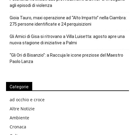
agli episodi di violenza
Gioia Tauro, maxi operazione ad “Alto Impatto” nella Ciambra:
275 persone identificate e 24 perquisizioni
Gli Amici di Gisa si ritrovano a Villa Luisetta: agosto apre una
nuova stagione di iniziative a Palmi
“Gli Ori di Bisanzio”: a Raccuja le icone preziose del Maestro
Paolo Lanza
Categorie
ad occhio e croce
Altre Notizie
Ambiente
Cronaca