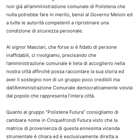
non già all’amministrazione comunale di Polistena che
nulla potrebbe fare in merito, bensì al Governo Meloni ed
a tutte le autorità competenti a ripristinare una
condizione di sicurezza personale.
Al signor Masciari, che forse si è fidato di persone
inaffidabili, ci rivolgiamo, precisando che
l’amministrazione comunale è lieta di accoglierlo nella
nostra città affinché possa raccontare la sua storia ed
aver il sostegno non di un gruppo poco credibili ma
dall’Amministrazione Comunale democraticamente voluta
dal popolo che rappresenta l’intera città.
Quanto al gruppo “Polistena Futura” consigliamo di
cambiare nome in Cinquefrondi Futura visto che la
matrice di provenienza di questa ennesima vicenda
strumentale è chiara ed è esclusivamente diretta a