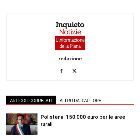
redazione
ARTICOLI CORRELATI
ALTRO DALL'AUTORE
Polistena: 150.000 euro per le aree
rurali