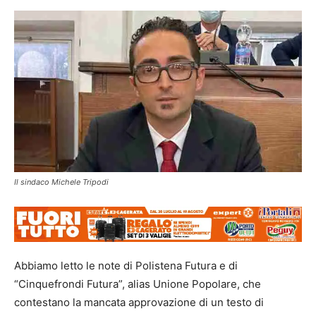
Il sindaco Michele Tripodi
Abbiamo letto le note di Polistena Futura e di
“Cinquefrondi Futura”, alias Unione Popolare, che
contestano la mancata approvazione di un testo di