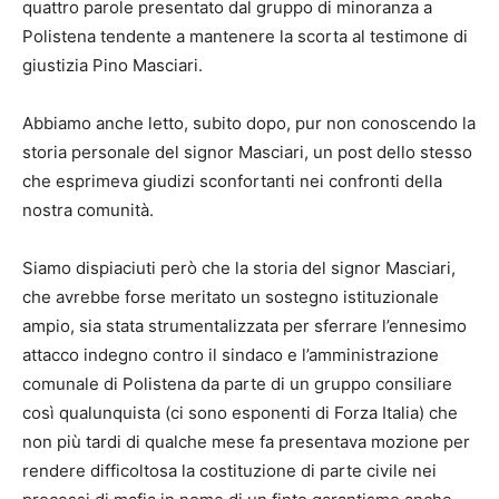
quattro parole presentato dal gruppo di minoranza a
Polistena tendente a mantenere la scorta al testimone di
giustizia Pino Masciari.
Abbiamo anche letto, subito dopo, pur non conoscendo la
storia personale del signor Masciari, un post dello stesso
che esprimeva giudizi sconfortanti nei confronti della
nostra comunità.
Siamo dispiaciuti però che la storia del signor Masciari,
che avrebbe forse meritato un sostegno istituzionale
ampio, sia stata strumentalizzata per sferrare l’ennesimo
attacco indegno contro il sindaco e l’amministrazione
comunale di Polistena da parte di un gruppo consiliare
così qualunquista (ci sono esponenti di Forza Italia) che
non più tardi di qualche mese fa presentava mozione per
rendere difficoltosa la costituzione di parte civile nei