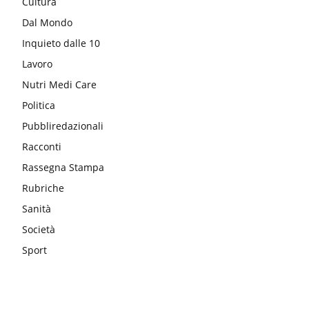
Cultura
Dal Mondo
Inquieto dalle 10
Lavoro
Nutri Medi Care
Politica
Pubbliredazionali
Racconti
Rassegna Stampa
Rubriche
Sanità
Società
Sport