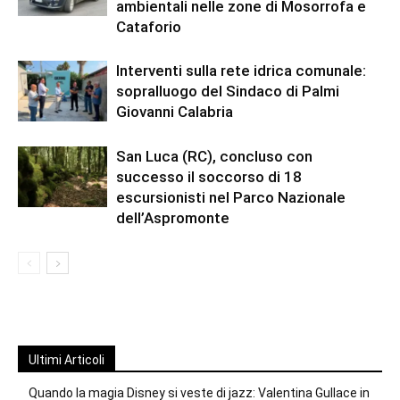
ambientali nelle zone di Mosorrofa e
Cataforio
Interventi sulla rete idrica comunale:
sopralluogo del Sindaco di Palmi
Giovanni Calabria
San Luca (RC), concluso con
successo il soccorso di 18
escursionisti nel Parco Nazionale
dell’Aspromonte
Ultimi Articoli
Quando la magia Disney si veste di jazz: Valentina Gullace in