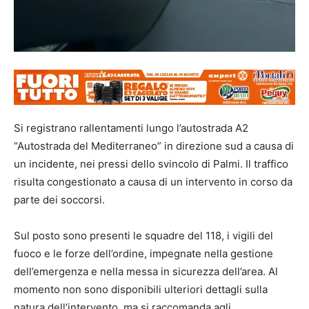
Si registrano rallentamenti lungo l’autostrada A2
“Autostrada del Mediterraneo” in direzione sud a causa di
un incidente, nei pressi dello svincolo di Palmi. Il traffico
risulta congestionato a causa di un intervento in corso da
parte dei soccorsi.
Sul posto sono presenti le squadre del 118, i vigili del
fuoco e le forze dell’ordine, impegnate nella gestione
dell’emergenza e nella messa in sicurezza dell’area. Al
momento non sono disponibili ulteriori dettagli sulla
natura dell’intervento, ma si raccomanda agli