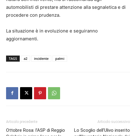
automobilisti di prestare attenzione alla segnaletica e di
procedere con prudenza.
La situazione è in evoluzione e seguiranno
aggiornamenti.
TAGS
a2
incidente
palmi
Articolo precedente
Articolo successivo
Ottobre Rosa: l’ASP di Reggio
Lo Scoglio dell’Ulivo inserito