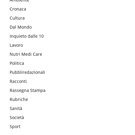
Cronaca
Cultura
Dal Mondo
Inquieto dalle 10
Lavoro
Nutri Medi Care
Politica
Pubbliredazionali
Racconti
Rassegna Stampa
Rubriche
Sanità
Società
Sport