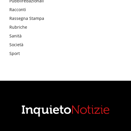
Pubbliredazionali
Racconti
Rassegna Stampa
Rubriche
Sanità
Società
Sport