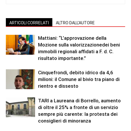
ARTICOLI CORRELATI
ALTRO DALL'AUTORE
Mattiani: “L’approvazione della
Mozione sulla valorizzazionedei beni
immobili regionali affidati a F. d. C.
risultato importante.”
Cinquefrondi, debito idrico da 4,6
milioni: il Comune al bivio tra piano di
rientro e dissesto
TARI a Laureana di Borrello, aumento
di oltre il 25% a fronte di un servizio
sempre più carente: la protesta dei
consiglieri di minoranza