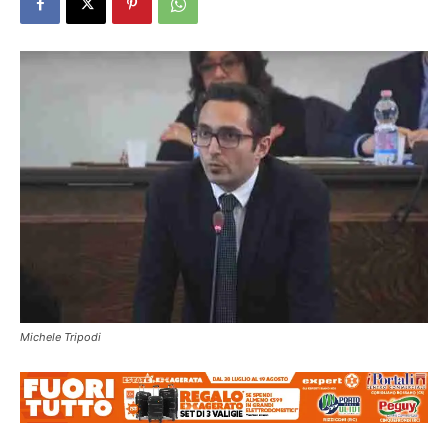
Michele Tripodi