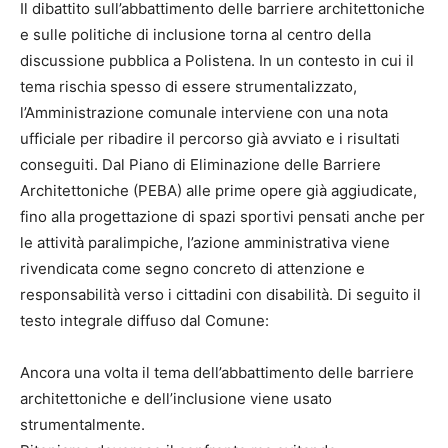
Il dibattito sull’abbattimento delle barriere architettoniche
e sulle politiche di inclusione torna al centro della
discussione pubblica a Polistena. In un contesto in cui il
tema rischia spesso di essere strumentalizzato,
l’Amministrazione comunale interviene con una nota
ufficiale per ribadire il percorso già avviato e i risultati
conseguiti. Dal Piano di Eliminazione delle Barriere
Architettoniche (PEBA) alle prime opere già aggiudicate,
fino alla progettazione di spazi sportivi pensati anche per
le attività paralimpiche, l’azione amministrativa viene
rivendicata come segno concreto di attenzione e
responsabilità verso i cittadini con disabilità. Di seguito il
testo integrale diffuso dal Comune:
Ancora una volta il tema dell’abbattimento delle barriere
architettoniche e dell’inclusione viene usato
strumentalmente.