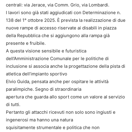
centrali: via Jerace, via Comm. Grio, via Lombardi.
I lavori sono già stati aggiudicati con Determinazione n.
138 del 1° ottobre 2025. È prevista la realizzazione di due
nuove rampe di accesso riservate ai disabili in piazza
della Repubblica che si aggiungono alla rampa già
presente e fruibile.
A questa visione sensibile e futuristica
dell’Amministrazione Comunale per le politiche di
inclusione si associa anche la progettazione della pista di
atletica dell’impianto sportivo
Elvio Guida, pensata anche per ospitare le attività
paralimpiche. Segno di straordinaria
apertura che guarda allo sport come un valore al servizio
di tutti.
Pertanto gli attacchi ricevuti non solo sono ingiusti e
ingenerosi ma hanno una natura
squisitamente strumentale e politica che non