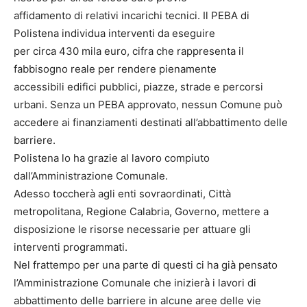
affidamento di relativi incarichi tecnici. Il PEBA di
Polistena individua interventi da eseguire
per circa 430 mila euro, cifra che rappresenta il
fabbisogno reale per rendere pienamente
accessibili edifici pubblici, piazze, strade e percorsi
urbani. Senza un PEBA approvato, nessun Comune può
accedere ai finanziamenti destinati all’abbattimento delle
barriere.
Polistena lo ha grazie al lavoro compiuto
dall’Amministrazione Comunale.
Adesso toccherà agli enti sovraordinati, Città
metropolitana, Regione Calabria, Governo, mettere a
disposizione le risorse necessarie per attuare gli
interventi programmati.
Nel frattempo per una parte di questi ci ha già pensato
l’Amministrazione Comunale che inizierà i lavori di
abbattimento delle barriere in alcune aree delle vie