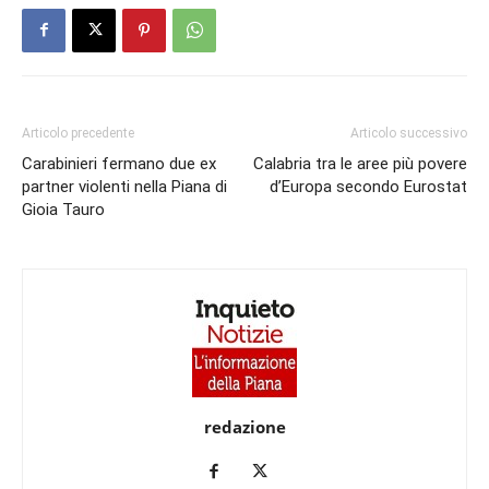
Articolo precedente
Articolo successivo
Carabinieri fermano due ex
Calabria tra le aree più povere
partner violenti nella Piana di
d’Europa secondo Eurostat
Gioia Tauro
redazione