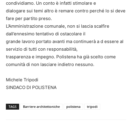
condividiamo. Un conto è infatti stimolare e
dialogare sui temi altro è remare contro perché lo si deve
fare per partito preso.
L’Amministrazione comunale, non si lascia scalfire
dall’ennesimo tentativo di ostacolare il
grande lavoro portato avanti ma continuerà a d essere al
servizio di tutti con responsabilità,
trasparenza e impegno. Polistena ha già scelto come
comunità di non lasciare indietro nessuno.
Michele Tripodi
SINDACO DI POLISTENA
TAGS
Barriere architettoniche
polistena
tripodi