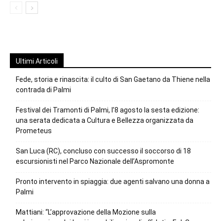
Ultimi Articoli
Fede, storia e rinascita: il culto di San Gaetano da Thiene nella
contrada di Palmi
Festival dei Tramonti di Palmi, l’8 agosto la sesta edizione:
una serata dedicata a Cultura e Bellezza organizzata da
Prometeus
San Luca (RC), concluso con successo il soccorso di 18
escursionisti nel Parco Nazionale dell’Aspromonte
Pronto intervento in spiaggia: due agenti salvano una donna a
Palmi
Mattiani: “L’approvazione della Mozione sulla