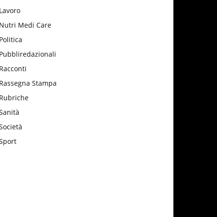
Lavoro
Nutri Medi Care
Politica
Pubbliredazionali
Racconti
Rassegna Stampa
Rubriche
Sanità
Società
Sport