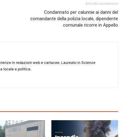
Articolo successivo
Condannato per calunnie ai danni del
comandante della polizia locale, dipendente
comunale ricorre in Appello
rienze in redazioni web e cartacee. Laureato in Scienze
 locale e politica.