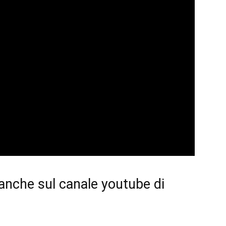
 anche sul
canale youtube di