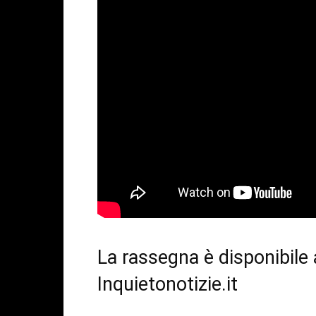
La rassegna è disponibile
Inquietonotizie.it