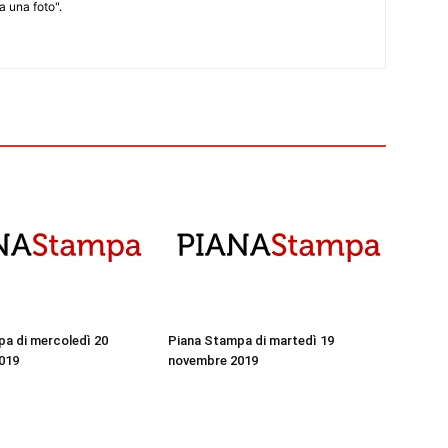
 una foto".
a di mercoledì 20
Piana Stampa di martedì 19
019
novembre 2019