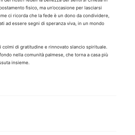
postamento fisico, ma un’occasione per lasciarsi
me ci ricorda che la fede è un dono da condividere,
ati ad essere segni di speranza viva, in un mondo
 colmi di gratitudine e rinnovato slancio spirituale.
fondo nella comunità palmese, che torna a casa più
ssuta insieme.