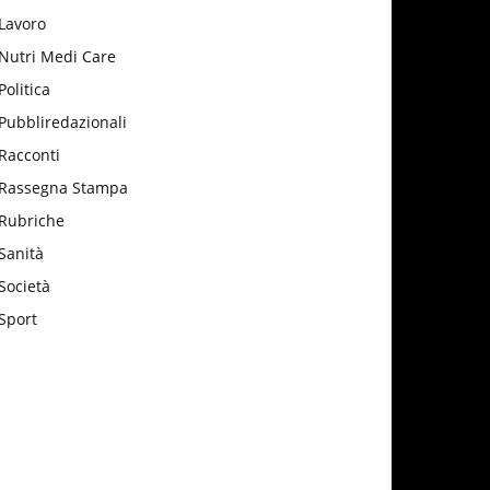
Lavoro
Nutri Medi Care
Politica
Pubbliredazionali
Racconti
Rassegna Stampa
Rubriche
Sanità
Società
Sport