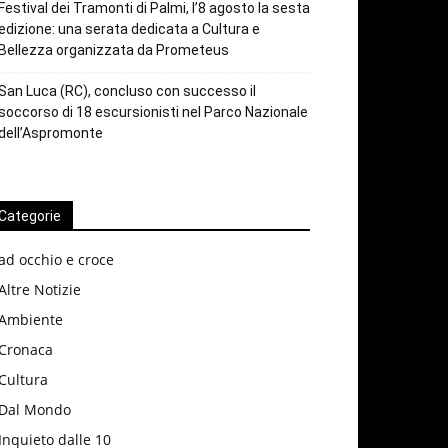
Festival dei Tramonti di Palmi, l’8 agosto la sesta
edizione: una serata dedicata a Cultura e
Bellezza organizzata da Prometeus
San Luca (RC), concluso con successo il
soccorso di 18 escursionisti nel Parco Nazionale
dell’Aspromonte
Categorie
ad occhio e croce
Altre Notizie
Ambiente
Cronaca
Cultura
Dal Mondo
Inquieto dalle 10