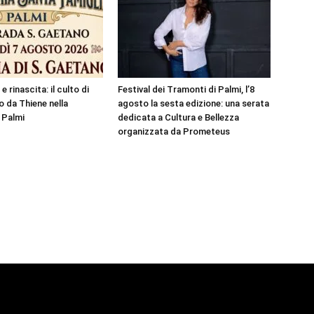
e rinascita: il culto di
Festival dei Tramonti di Palmi, l’8
 da Thiene nella
agosto la sesta edizione: una serata
 Palmi
dedicata a Cultura e Bellezza
organizzata da Prometeus