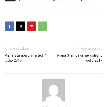
Articolo precedente
Articolo successivo
Piana Stampa di martedì 4
Piana Stampa di mercoledì 5
luglio 2017
luglio 2017