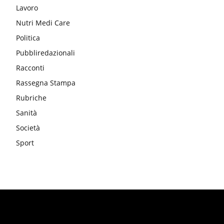
Lavoro
Nutri Medi Care
Politica
Pubbliredazionali
Racconti
Rassegna Stampa
Rubriche
Sanità
Società
Sport