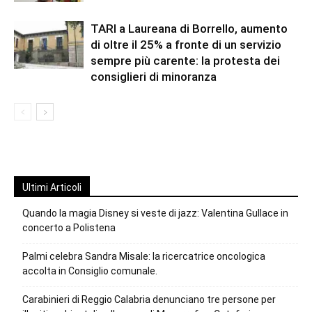
TARI a Laureana di Borrello, aumento
di oltre il 25% a fronte di un servizio
sempre più carente: la protesta dei
consiglieri di minoranza
Ultimi Articoli
Quando la magia Disney si veste di jazz: Valentina Gullace in
concerto a Polistena
Palmi celebra Sandra Misale: la ricercatrice oncologica
accolta in Consiglio comunale.
Carabinieri di Reggio Calabria denunciano tre persone per