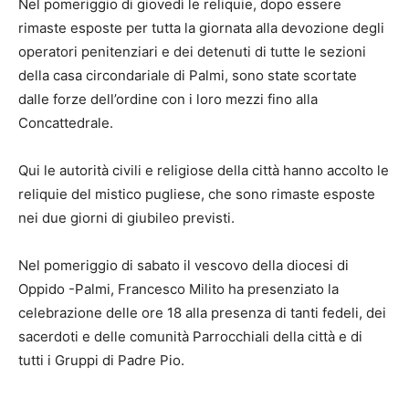
Nel pomeriggio di giovedì le reliquie, dopo essere
rimaste esposte per tutta la giornata alla devozione degli
operatori penitenziari e dei detenuti di tutte le sezioni
della casa circondariale di Palmi, sono state scortate
dalle forze dell’ordine con i loro mezzi fino alla
Concattedrale.
Qui le autorità civili e religiose della città hanno accolto le
reliquie del mistico pugliese, che sono rimaste esposte
nei due giorni di giubileo previsti.
Nel pomeriggio di sabato il vescovo della diocesi di
Oppido -Palmi, Francesco Milito ha presenziato la
celebrazione delle ore 18 alla presenza di tanti fedeli, dei
sacerdoti e delle comunità Parrocchiali della città e di
tutti i Gruppi di Padre Pio.