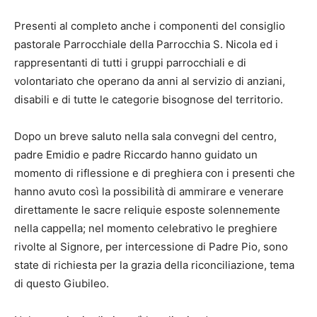
Presenti al completo anche i componenti del consiglio
pastorale Parrocchiale della Parrocchia S. Nicola ed i
rappresentanti di tutti i gruppi parrocchiali e di
volontariato che operano da anni al servizio di anziani,
disabili e di tutte le categorie bisognose del territorio.
Dopo un breve saluto nella sala convegni del centro,
padre Emidio e padre Riccardo hanno guidato un
momento di riflessione e di preghiera con i presenti che
hanno avuto così la possibilità di ammirare e venerare
direttamente le sacre reliquie esposte solennemente
nella cappella; nel momento celebrativo le preghiere
rivolte al Signore, per intercessione di Padre Pio, sono
state di richiesta per la grazia della riconciliazione, tema
di questo Giubileo.