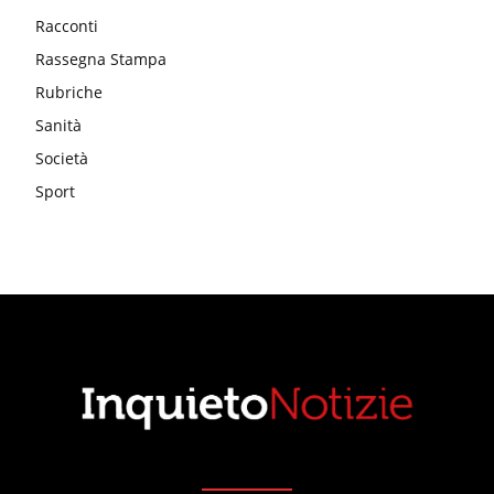
Racconti
Rassegna Stampa
Rubriche
Sanità
Società
Sport