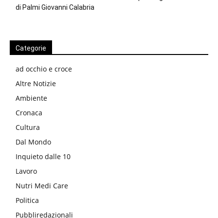
di Palmi Giovanni Calabria
Categorie
ad occhio e croce
Altre Notizie
Ambiente
Cronaca
Cultura
Dal Mondo
Inquieto dalle 10
Lavoro
Nutri Medi Care
Politica
Pubbliredazionali