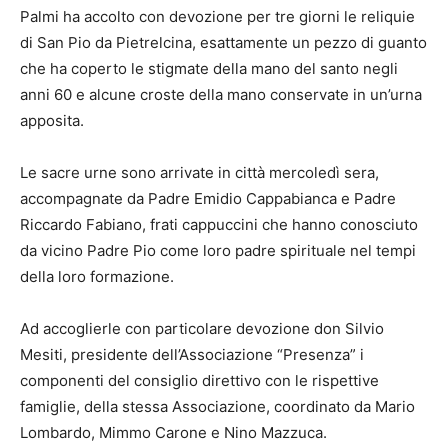
Palmi ha accolto con devozione per tre giorni le reliquie
di San Pio da Pietrelcina, esattamente un pezzo di guanto
che ha coperto le stigmate della mano del santo negli
anni 60 e alcune croste della mano conservate in un’urna
apposita.
Le sacre urne sono arrivate in città mercoledì sera,
accompagnate da Padre Emidio Cappabianca e Padre
Riccardo Fabiano, frati cappuccini che hanno conosciuto
da vicino Padre Pio come loro padre spirituale nel tempi
della loro formazione.
Ad accoglierle con particolare devozione don Silvio
Mesiti, presidente dell’Associazione “Presenza” i
componenti del consiglio direttivo con le rispettive
famiglie, della stessa Associazione, coordinato da Mario
Lombardo, Mimmo Carone e Nino Mazzuca.