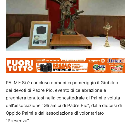
PALMI- Si è concluso domenica pomeriggio il Giubileo
dei devoti di Padre Pio, evento di celebrazione e
preghiera tenutosi nella concattedrale di Palmi e voluta
dall’associazione “Gli amici di Padre Pio”, dalla diocesi di
Oppido Palmi e dall’associazione di volontariato
“Presenza”.