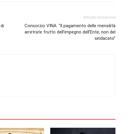
Articolo successivo
 di
Consorzio VINA: “Il pagamento delle mensilità
arretrate frutto dell’impegno dell’Ente, non del
sindacato”