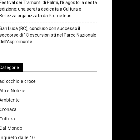
Festival dei Tramonti di Palmi, l’8 agosto la sesta
edizione: una serata dedicata a Cultura e
Bellezza organizzata da Prometeus
San Luca (RC), concluso con successo il
soccorso di 18 escursionisti nel Parco Nazionale
dell’Aspromonte
Categorie
ad occhio e croce
Altre Notizie
Ambiente
Cronaca
Cultura
Dal Mondo
Inquieto dalle 10