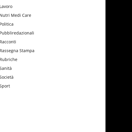
Lavoro
Nutri Medi Care
Politica
Pubbliredazionali
Racconti
Rassegna Stampa
Rubriche
Sanità
Società
Sport