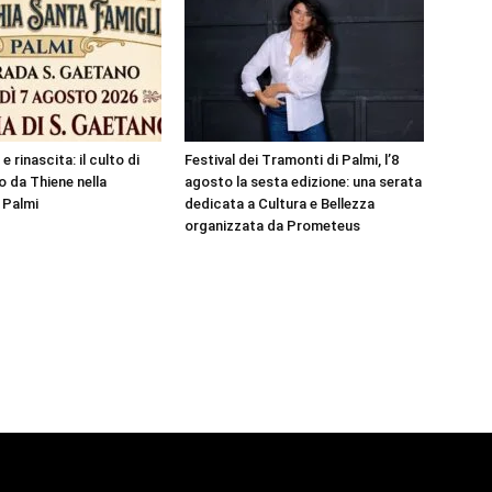
e rinascita: il culto di
Festival dei Tramonti di Palmi, l’8
 da Thiene nella
agosto la sesta edizione: una serata
 Palmi
dedicata a Cultura e Bellezza
organizzata da Prometeus