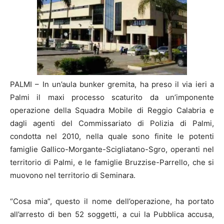
PALMI – In un’aula bunker gremita, ha preso il via ieri a
Palmi il maxi processo scaturito da un’imponente
operazione della Squadra Mobile di Reggio Calabria e
dagli agenti del Commissariato di Polizia di Palmi,
condotta nel 2010, nella quale sono finite le potenti
famiglie Gallico-Morgante-Scigliatano-Sgro, operanti nel
territorio di Palmi, e le famiglie Bruzzise-Parrello, che si
muovono nel territorio di Seminara.
“Cosa mia”, questo il nome dell’operazione, ha portato
all’arresto di ben 52 soggetti, a cui la Pubblica accusa,