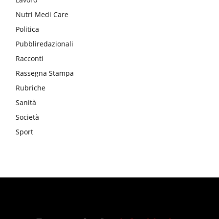
Nutri Medi Care
Politica
Pubbliredazionali
Racconti
Rassegna Stampa
Rubriche
Sanità
Società
Sport