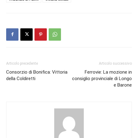
Articolo precedente
Articolo successivo
Consorzio di Bonifica: Vittoria
Ferrovie: La mozione in
della Coldiretti
consiglio provinciale di Longo
e Barone