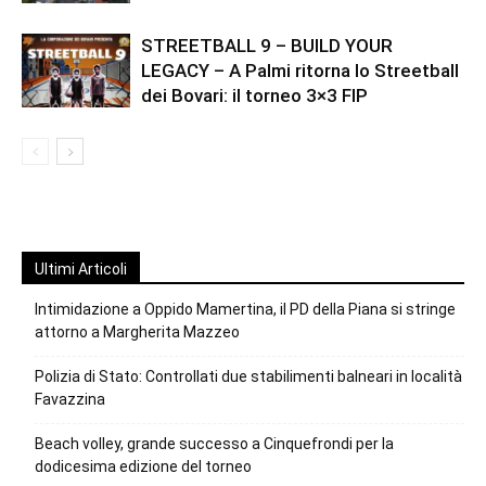
STREETBALL 9 – BUILD YOUR
LEGACY – A Palmi ritorna lo Streetball
dei Bovari: il torneo 3×3 FIP
Ultimi Articoli
Intimidazione a Oppido Mamertina, il PD della Piana si stringe
attorno a Margherita Mazzeo
Polizia di Stato: Controllati due stabilimenti balneari in località
Favazzina
Beach volley, grande successo a Cinquefrondi per la
dodicesima edizione del torneo