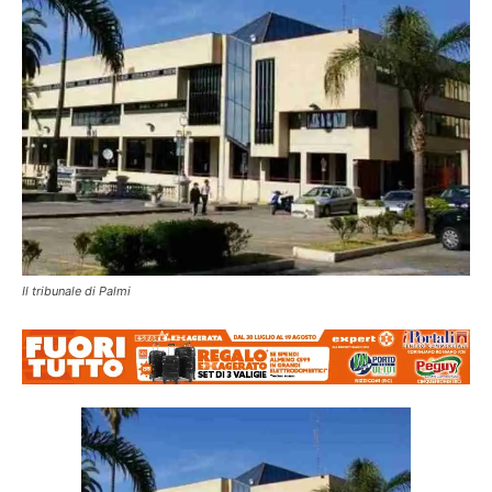
Il tribunale di Palmi