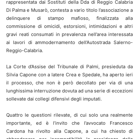
rappresentata dai Sostituti della Dda di Reggio Calabria
Di Palma e Musarò, contesta a vario titolo l’associazione a
delinquere di stampo mafioso, finalizzata alla
commissione di omicidi, estorsioni, intimidazioni e altri
gravi reati consumati in prevalenza nell’area interessata
ai lavori di ammodernamento dell’Autostrada Salerno-
Reggio-Calabria.
La Corte d’Assise del Tribunale di Palmi, presieduta da
Silvia Capone con a latere Crea e Spedale, ha aperto ieri
il processo, che non è però decollato per via di una
lunghissima interruzione dovuta ad una serie di eccezioni
sollevate dai collegi difensivi degli imputati.
Quattro le questioni rilevate, di cui solo una realmente
importante, ed è l’invito che l’avvocato Francesco
Cardona ha rivolto alla Capone, a cui ha chiesto di