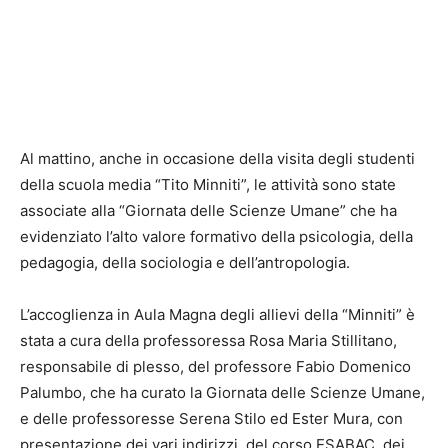
Al mattino, anche in occasione della visita degli studenti
della scuola media “Tito Minniti”, le attività sono state
associate alla “Giornata delle Scienze Umane” che ha
evidenziato l’alto valore formativo della psicologia, della
pedagogia, della sociologia e dell’antropologia.
L’accoglienza in Aula Magna degli allievi della “Minniti” è
stata a cura della professoressa Rosa Maria Stillitano,
responsabile di plesso, del professore Fabio Domenico
Palumbo, che ha curato la Giornata delle Scienze Umane,
e delle professoresse Serena Stilo ed Ester Mura, con
presentazione dei vari indirizzi, del corso ESABAC, dei