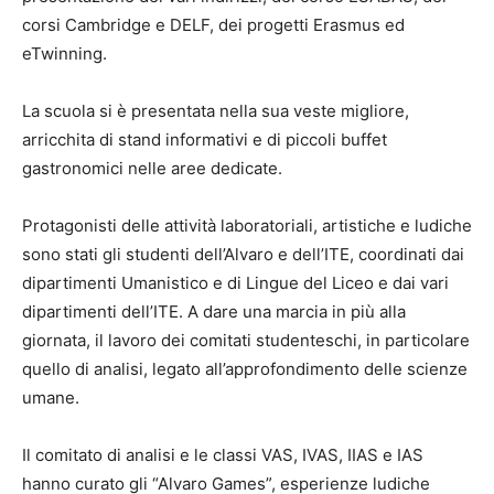
corsi Cambridge e DELF, dei progetti Erasmus ed
eTwinning.
La scuola si è presentata nella sua veste migliore,
arricchita di stand informativi e di piccoli buffet
gastronomici nelle aree dedicate.
Protagonisti delle attività laboratoriali, artistiche e ludiche
sono stati gli studenti dell’Alvaro e dell’ITE, coordinati dai
dipartimenti Umanistico e di Lingue del Liceo e dai vari
dipartimenti dell’ITE. A dare una marcia in più alla
giornata, il lavoro dei comitati studenteschi, in particolare
quello di analisi, legato all’approfondimento delle scienze
umane.
Il comitato di analisi e le classi VAS, IVAS, IIAS e IAS
hanno curato gli “Alvaro Games”, esperienze ludiche