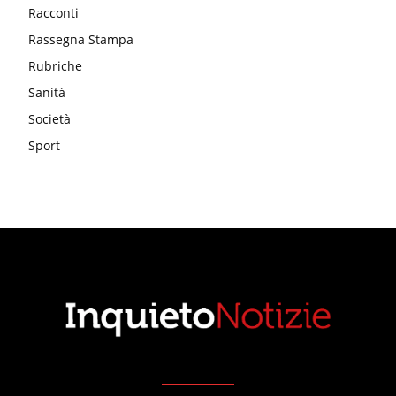
Racconti
Rassegna Stampa
Rubriche
Sanità
Società
Sport