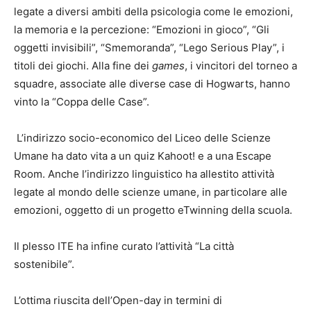
legate a diversi ambiti della psicologia come le emozioni,
la memoria e la percezione: “Emozioni in gioco”, “Gli
oggetti invisibili”, “Smemoranda”, “Lego Serious Play”, i
titoli dei giochi. Alla fine dei
games
, i vincitori del torneo a
squadre, associate alle diverse case di Hogwarts, hanno
vinto la “Coppa delle Case”.
L’indirizzo socio-economico del Liceo delle Scienze
Umane ha dato vita a un quiz Kahoot! e a una Escape
Room. Anche l’indirizzo linguistico ha allestito attività
legate al mondo delle scienze umane, in particolare alle
emozioni, oggetto di un progetto eTwinning della scuola.
Il plesso ITE ha infine curato l’attività “La città
sostenibile”.
L’ottima riuscita dell’Open-day in termini di