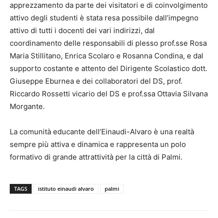
apprezzamento da parte dei visitatori e di coinvolgimento
attivo degli studenti è stata resa possibile dall’impegno
attivo di tutti i docenti dei vari indirizzi, dal
coordinamento delle responsabili di plesso prof.sse Rosa
Maria Stillitano, Enrica Scolaro e Rosanna Condina, e dal
supporto costante e attento del Dirigente Scolastico dott.
Giuseppe Eburnea e dei collaboratori del DS, prof.
Riccardo Rossetti vicario del DS e prof.ssa Ottavia Silvana
Morgante.
La comunità educante dell’Einaudi-Alvaro è una realtà
sempre più attiva e dinamica e rappresenta un polo
formativo di grande attrattività per la città di Palmi.
TAGS
istituto einaudi alvaro
palmi