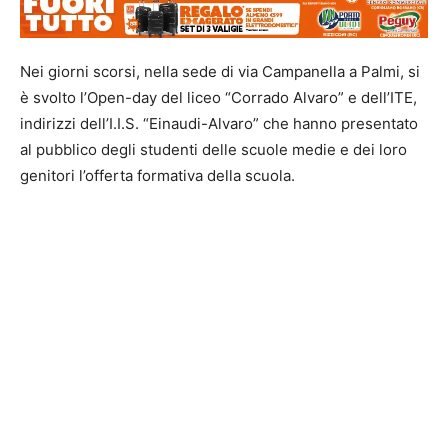
Nei giorni scorsi, nella sede di via Campanella a Palmi, si
è svolto l’Open-day del liceo “Corrado Alvaro” e dell’ITE,
indirizzi dell’I.I.S. “Einaudi-Alvaro” che hanno presentato
al pubblico degli studenti delle scuole medie e dei loro
genitori l’offerta formativa della scuola.