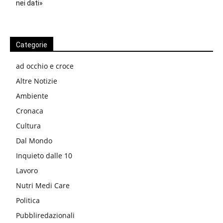
nei dati»
Categorie
ad occhio e croce
Altre Notizie
Ambiente
Cronaca
Cultura
Dal Mondo
Inquieto dalle 10
Lavoro
Nutri Medi Care
Politica
Pubbliredazionali