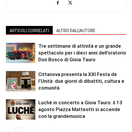
ARTICOLI CORRELATI
ALTRO DALL'AUTORE
Tre settimane di attività e un grande
spettacolo per i dieci anni dell’oratorio
Don Bosco di Gioia Tauro
Cittanova presenta la XXI Festa de
l’Unità: due giorni di dibattiti, cultura e
comunità
Luchè in concerto a Gioia Tauro: il 13
agosto Piazza Matteotti si accende
con la grandemusica