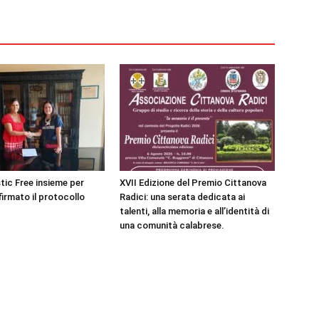
tic Free insieme per
XVII Edizione del Premio Cittanova
firmato il protocollo
Radici: una serata dedicata ai
talenti, alla memoria e all’identità di
una comunità calabrese.