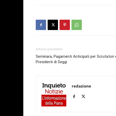
Articolo precedente
Seminara, Pagamenti Anticipati per Scrutatori 
Presidenti di Seggi
redazione