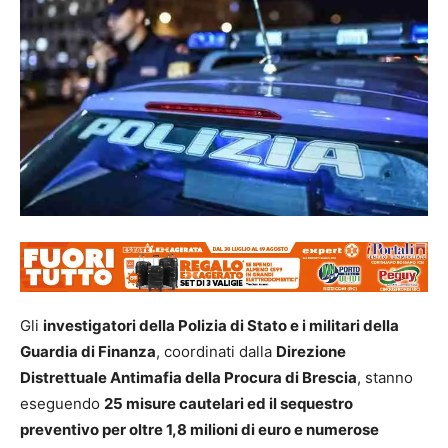
Gli
investigatori della Polizia di Stato e i militari della
Guardia di Finanza
, coordinati dalla
Direzione
Distrettuale Antimafia della Procura di Brescia
, stanno
eseguendo
25 misure cautelari ed il sequestro
preventivo per oltre 1,8 milioni di euro e numerose