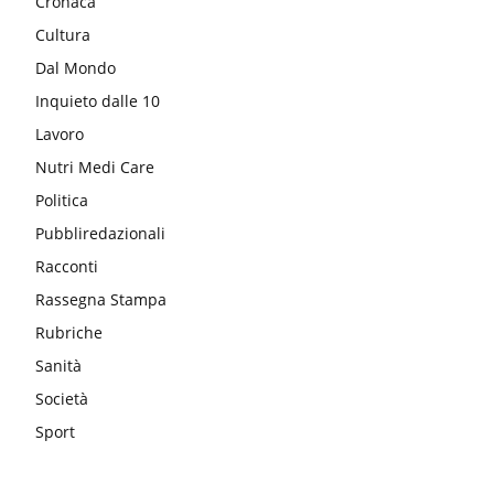
Cronaca
Cultura
Dal Mondo
Inquieto dalle 10
Lavoro
Nutri Medi Care
Politica
Pubbliredazionali
Racconti
Rassegna Stampa
Rubriche
Sanità
Società
Sport