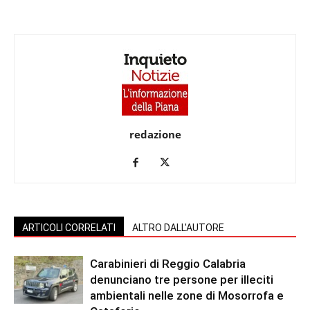
redazione
ARTICOLI CORRELATI
ALTRO DALL'AUTORE
Carabinieri di Reggio Calabria
denunciano tre persone per illeciti
ambientali nelle zone di Mosorrofa e