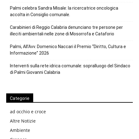
Palmi celebra Sandra Misale: la ricercatrice oncologica
accolta in Consiglio comunale.
Carabinieri di Reggio Calabria denunciano tre persone per
illeciti ambientali nelle zone di Mosorrofa e Cataforio
Palmi, All’Avv. Domenico Naccari il Premio “Diritto, Cultura e
Informazione” 2026
Interventi sulla rete idrica comunale: sopralluogo del Sindaco
di Palmi Giovanni Calabria
Categorie
ad occhio e croce
Altre Notizie
Ambiente