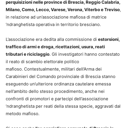
perquisizioni nelle province di Brescia, Reggio Calabria,
Milano, Como, Lecco, Varese, Verona, Viterbo e Treviso
,
in relazione ad un’associazione mafiosa di matrice
‘ndranghetista operativa in territorio bresciano.
L’associazione era dedita alla commissione di
estorsioni,
traffico di armi e droga, ricettazioni, usura, reati
tributari e riciclaggio
. Gli investigatori hanno contestato
il reato di scambio elettorale politico
mafioso. Contestualmente, militari dell’Arma dei
Carabinieri del Comando provinciale di Brescia stanno
eseguendo un’ulteriore ordinanza cautelare emessa
nell’ambito dello stesso procedimento, anche nei
confronti di promotori e partecipi dell’associazione
‘ndranghetista per reati della stessa specie, aggravati dal
metodo mafioso.