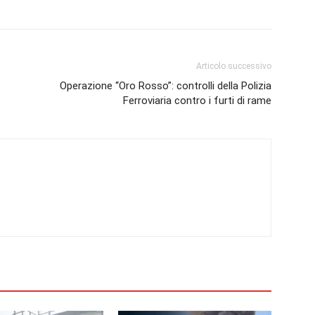
Articolo successivo
Operazione “Oro Rosso”: controlli della Polizia
Ferroviaria contro i furti di rame