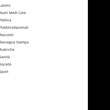
Lavoro
Nutri Medi Care
Politica
Pubbliredazionali
Racconti
Rassegna Stampa
Rubriche
Sanità
Società
Sport