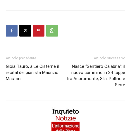
Articolo precedente
Articolo successivo
Gioia Tauro, a Le Cisterne il
Nasce “Sentiero Calabria”: il
recital del pianista Maurizio
nuovo cammino in 34 tappe
Mastrini
tra Aspromonte, Sila, Pollino e
Serre