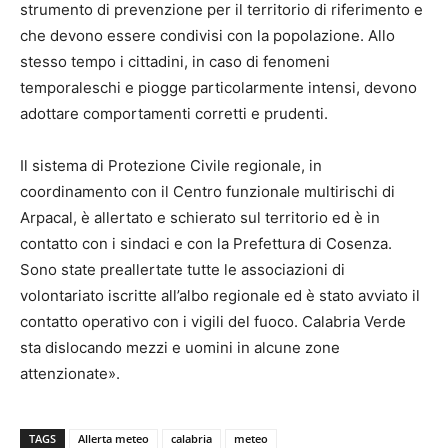
strumento di prevenzione per il territorio di riferimento e
che devono essere condivisi con la popolazione. Allo
stesso tempo i cittadini, in caso di fenomeni
temporaleschi e piogge particolarmente intensi, devono
adottare comportamenti corretti e prudenti.
Il sistema di Protezione Civile regionale, in
coordinamento con il Centro funzionale multirischi di
Arpacal, è allertato e schierato sul territorio ed è in
contatto con i sindaci e con la Prefettura di Cosenza.
Sono state preallertate tutte le associazioni di
volontariato iscritte all’albo regionale ed è stato avviato il
contatto operativo con i vigili del fuoco. Calabria Verde
sta dislocando mezzi e uomini in alcune zone
attenzionate».
TAGS
Allerta meteo
calabria
meteo