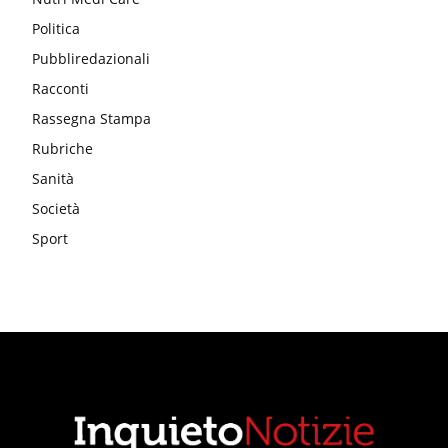
Politica
Pubbliredazionali
Racconti
Rassegna Stampa
Rubriche
Sanità
Società
Sport