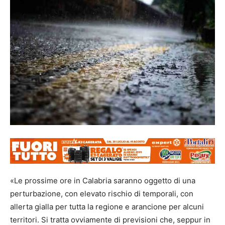
«Le prossime ore in Calabria saranno oggetto di una
perturbazione, con elevato rischio di temporali, con
allerta gialla per tutta la regione e arancione per alcuni
territori. Si tratta ovviamente di previsioni che, seppur in