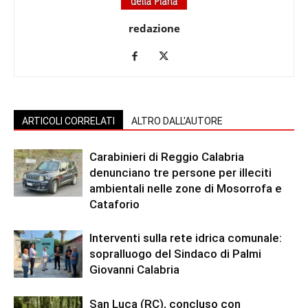
redazione
ARTICOLI CORRELATI
ALTRO DALL'AUTORE
Carabinieri di Reggio Calabria
denunciano tre persone per illeciti
ambientali nelle zone di Mosorrofa e
Cataforio
Interventi sulla rete idrica comunale:
sopralluogo del Sindaco di Palmi
Giovanni Calabria
San Luca (RC), concluso con