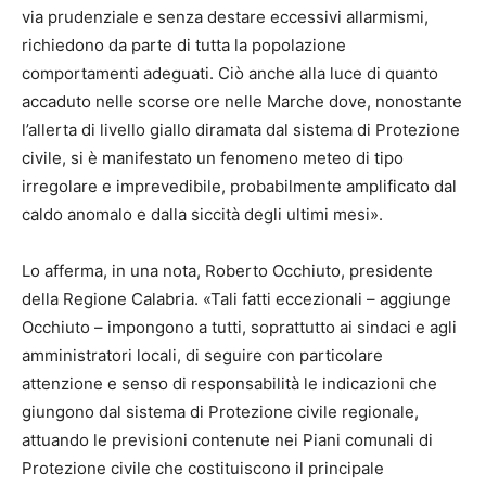
via prudenziale e senza destare eccessivi allarmismi,
richiedono da parte di tutta la popolazione
comportamenti adeguati. Ciò anche alla luce di quanto
accaduto nelle scorse ore nelle Marche dove, nonostante
l’allerta di livello giallo diramata dal sistema di Protezione
civile, si è manifestato un fenomeno meteo di tipo
irregolare e imprevedibile, probabilmente amplificato dal
caldo anomalo e dalla siccità degli ultimi mesi».
Lo afferma, in una nota, Roberto Occhiuto, presidente
della Regione Calabria. «Tali fatti eccezionali – aggiunge
Occhiuto – impongono a tutti, soprattutto ai sindaci e agli
amministratori locali, di seguire con particolare
attenzione e senso di responsabilità le indicazioni che
giungono dal sistema di Protezione civile regionale,
attuando le previsioni contenute nei Piani comunali di
Protezione civile che costituiscono il principale