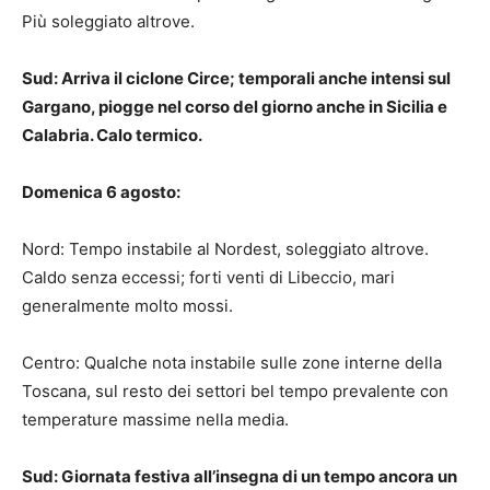
Più soleggiato altrove.
Sud: Arriva il ciclone Circe; temporali anche intensi sul
Gargano, piogge nel corso del giorno anche in Sicilia e
Calabria. Calo termico.
Domenica 6 agosto:
Nord: Tempo instabile al Nordest, soleggiato altrove.
Caldo senza eccessi; forti venti di Libeccio, mari
generalmente molto mossi.
Centro: Qualche nota instabile sulle zone interne della
Toscana, sul resto dei settori bel tempo prevalente con
temperature massime nella media.
Sud: Giornata festiva all’insegna di un tempo ancora un