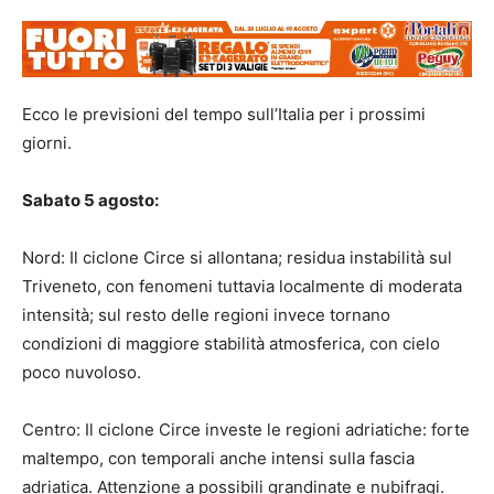
Ecco le previsioni del tempo sull’Italia per i prossimi
giorni.
Sabato 5 agosto:
Nord: Il ciclone Circe si allontana; residua instabilità sul
Triveneto, con fenomeni tuttavia localmente di moderata
intensità; sul resto delle regioni invece tornano
condizioni di maggiore stabilità atmosferica, con cielo
poco nuvoloso.
Centro: Il ciclone Circe investe le regioni adriatiche: forte
maltempo, con temporali anche intensi sulla fascia
adriatica. Attenzione a possibili grandinate e nubifragi.