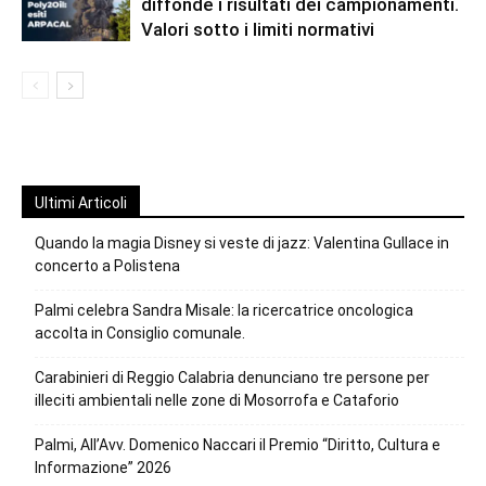
diffonde i risultati dei campionamenti.
Valori sotto i limiti normativi
Ultimi Articoli
Quando la magia Disney si veste di jazz: Valentina Gullace in
concerto a Polistena
Palmi celebra Sandra Misale: la ricercatrice oncologica
accolta in Consiglio comunale.
Carabinieri di Reggio Calabria denunciano tre persone per
illeciti ambientali nelle zone di Mosorrofa e Cataforio
Palmi, All’Avv. Domenico Naccari il Premio “Diritto, Cultura e
Informazione” 2026