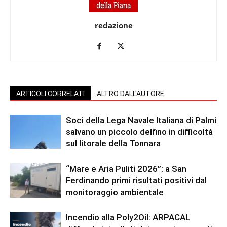
redazione
ARTICOLI CORRELATI
ALTRO DALL'AUTORE
Soci della Lega Navale Italiana di Palmi
salvano un piccolo delfino in difficoltà
sul litorale della Tonnara
“Mare e Aria Puliti 2026”: a San
Ferdinando primi risultati positivi dal
monitoraggio ambientale
Incendio alla Poly2Oil: ARPACAL