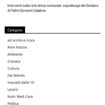
Interventi sulla rete idrica comunale: sopralluogo del Sindaco
di Palmi Giovanni Calabria
Categorie
ad occhio e croce
Altre Notizie
Ambiente
Cronaca
Cultura
Dal Mondo
Inquieto dalle 10
Lavoro
Nutri Medi Care
Politica