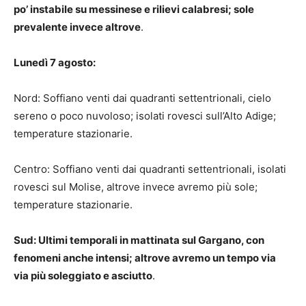
po’ instabile su messinese e rilievi calabresi; sole
prevalente invece altrove
.
Lunedì 7 agosto:
Nord: Soffiano venti dai quadranti settentrionali, cielo
sereno o poco nuvoloso; isolati rovesci sull’Alto Adige;
temperature stazionarie.
Centro: Soffiano venti dai quadranti settentrionali, isolati
rovesci sul Molise, altrove invece avremo più sole;
temperature stazionarie.
Sud: Ultimi temporali in mattinata sul Gargano, con
fenomeni anche intensi; altrove avremo un tempo via
via più soleggiato e asciutto
.