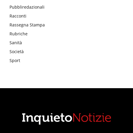
Pubbliredazionali
Racconti
Rassegna Stampa
Rubriche
Sanità
Società
Sport