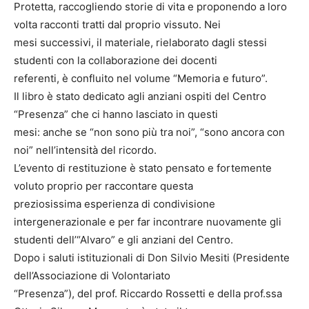
Protetta, raccogliendo storie di vita e proponendo a loro
volta racconti tratti dal proprio vissuto. Nei
mesi successivi, il materiale, rielaborato dagli stessi
studenti con la collaborazione dei docenti
referenti, è confluito nel volume “Memoria e futuro”.
Il libro è stato dedicato agli anziani ospiti del Centro
“Presenza” che ci hanno lasciato in questi
mesi: anche se “non sono più tra noi”, “sono ancora con
noi” nell’intensità del ricordo.
L’evento di restituzione è stato pensato e fortemente
voluto proprio per raccontare questa
preziosissima esperienza di condivisione
intergenerazionale e per far incontrare nuovamente gli
studenti dell’“Alvaro” e gli anziani del Centro.
Dopo i saluti istituzionali di Don Silvio Mesiti (Presidente
dell’Associazione di Volontariato
“Presenza”), del prof. Riccardo Rossetti e della prof.ssa