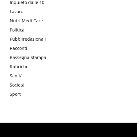
Inquieto dalle 10
Lavoro
Nutri Medi Care
Politica
Pubbliredazionali
Racconti
Rassegna Stampa
Rubriche
Sanità
Società
Sport