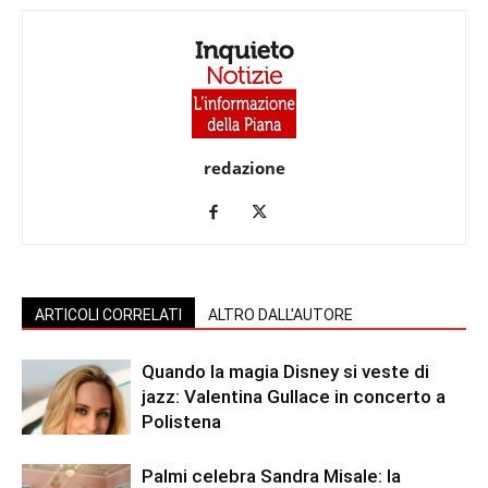
redazione
ARTICOLI CORRELATI
ALTRO DALL'AUTORE
Quando la magia Disney si veste di
jazz: Valentina Gullace in concerto a
Polistena
Palmi celebra Sandra Misale: la