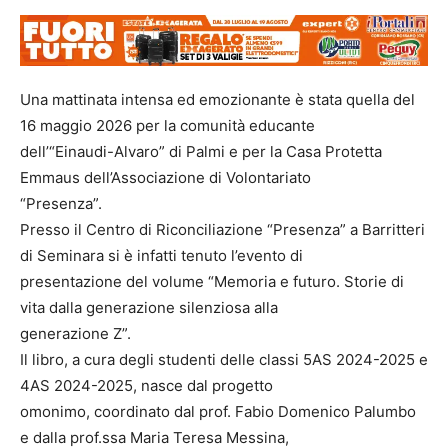
Una mattinata intensa ed emozionante è stata quella del
16 maggio 2026 per la comunità educante
dell’“Einaudi-Alvaro” di Palmi e per la Casa Protetta
Emmaus dell’Associazione di Volontariato
“Presenza”.
Presso il Centro di Riconciliazione “Presenza” a Barritteri
di Seminara si è infatti tenuto l’evento di
presentazione del volume “Memoria e futuro. Storie di
vita dalla generazione silenziosa alla
generazione Z”.
Il libro, a cura degli studenti delle classi 5AS 2024-2025 e
4AS 2024-2025, nasce dal progetto
omonimo, coordinato dal prof. Fabio Domenico Palumbo
e dalla prof.ssa Maria Teresa Messina,