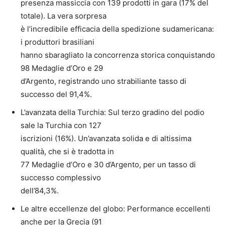
presenza massiccia con 139 prodotti in gara (17% del
totale). La vera sorpresa
è l’incredibile efficacia della spedizione sudamericana:
i produttori brasiliani
hanno sbaragliato la concorrenza storica conquistando
98 Medaglie d’Oro e 29
d’Argento, registrando uno strabiliante tasso di
successo del 91,4%.
L’avanzata della Turchia: Sul terzo gradino del podio
sale la Turchia con 127
iscrizioni (16%). Un’avanzata solida e di altissima
qualità, che si è tradotta in
77 Medaglie d’Oro e 30 d’Argento, per un tasso di
successo complessivo
dell’84,3%.
Le altre eccellenze del globo: Performance eccellenti
anche per la Grecia (91