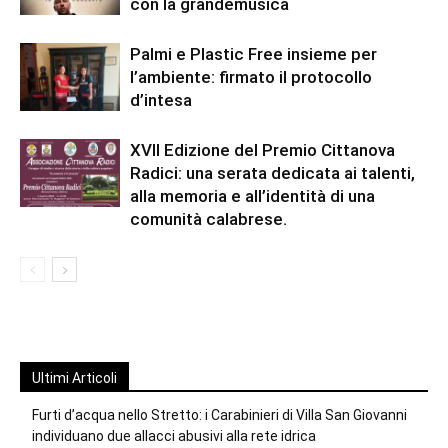
con la grandemusica
Palmi e Plastic Free insieme per
l’ambiente: firmato il protocollo
d’intesa
XVII Edizione del Premio Cittanova
Radici: una serata dedicata ai talenti,
alla memoria e all’identità di una
comunità calabrese.
Ultimi Articoli
Furti d’acqua nello Stretto: i Carabinieri di Villa San Giovanni
individuano due allacci abusivi alla rete idrica