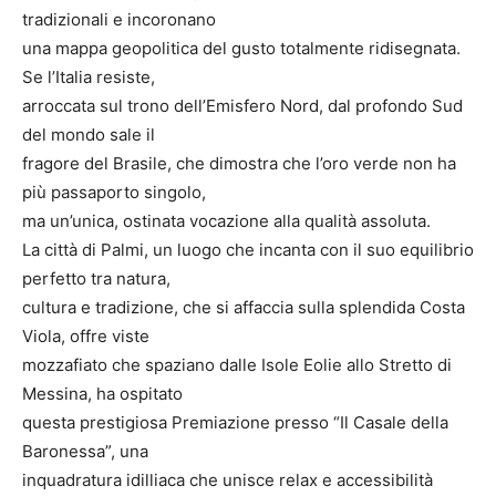
tradizionali e incoronano
una mappa geopolitica del gusto totalmente ridisegnata.
Se l’Italia resiste,
arroccata sul trono dell’Emisfero Nord, dal profondo Sud
del mondo sale il
fragore del Brasile, che dimostra che l’oro verde non ha
più passaporto singolo,
ma un’unica, ostinata vocazione alla qualità assoluta.
La città di Palmi, un luogo che incanta con il suo equilibrio
perfetto tra natura,
cultura e tradizione, che si affaccia sulla splendida Costa
Viola, offre viste
mozzafiato che spaziano dalle Isole Eolie allo Stretto di
Messina, ha ospitato
questa prestigiosa Premiazione presso “Il Casale della
Baronessa”, una
inquadratura idilliaca che unisce relax e accessibilità