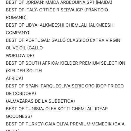
BEST OF JORDAN: MAIDA ARBEQUINA SP1 (MAIDA)
BEST OF ITALY: ORTICE RISERVA IGP (FRANTOIO
ROMANO)
BEST OF LIBYA: ALKMEESHI CHEMLALI (ALKMEESHI
COMPANY)
BEST OF PORTUGAL: GALLO CLASSICO EXTRA VIRGIN
OLIVE OIL (GALLO
WORLDWIDE)
BEST OF SOUTH AFRICA: KIELDER PREMIUM SELECTION
(KIELDER SOUTH
AFRICA)
BEST OF SPAIN: PARQUEOLIVA SERIE ORO (DOP PRIEGO
DE CÓRDOBA)
(ALMAZARAS DE LA SUBBETICA)
BEST OF TUNISIA: OLEA KOTTI CHEMLALI (DEAR
GOODNESS)
BEST OF TURKEY: GAIA OLIVA PREMIUM MEMECIK (GAIA