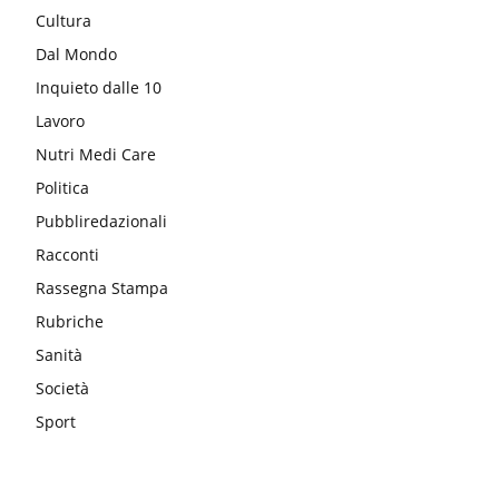
Cultura
Dal Mondo
Inquieto dalle 10
Lavoro
Nutri Medi Care
Politica
Pubbliredazionali
Racconti
Rassegna Stampa
Rubriche
Sanità
Società
Sport