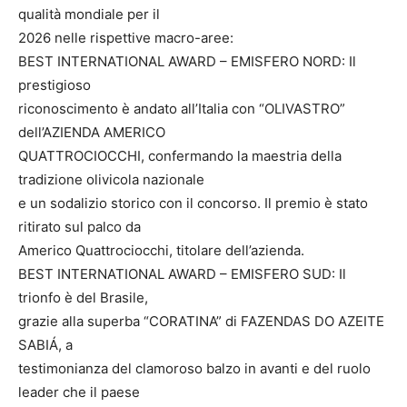
qualità mondiale per il
2026 nelle rispettive macro-aree:
BEST INTERNATIONAL AWARD – EMISFERO NORD: Il
prestigioso
riconoscimento è andato all’Italia con “OLIVASTRO”
dell’AZIENDA AMERICO
QUATTROCIOCCHI, confermando la maestria della
tradizione olivicola nazionale
e un sodalizio storico con il concorso. Il premio è stato
ritirato sul palco da
Americo Quattrociocchi, titolare dell’azienda.
BEST INTERNATIONAL AWARD – EMISFERO SUD: Il
trionfo è del Brasile,
grazie alla superba “CORATINA” di FAZENDAS DO AZEITE
SABIÁ, a
testimonianza del clamoroso balzo in avanti e del ruolo
leader che il paese