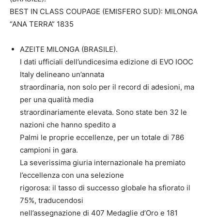
BEST IN CLASS COUPAGE (EMISFERO SUD): MILONGA
“ANA TERRA” 1835
AZEITE MILONGA (BRASILE).
I dati ufficiali dell’undicesima edizione di EVO IOOC
Italy delineano un’annata
straordinaria, non solo per il record di adesioni, ma
per una qualità media
straordinariamente elevata. Sono state ben 32 le
nazioni che hanno spedito a
Palmi le proprie eccellenze, per un totale di 786
campioni in gara.
La severissima giuria internazionale ha premiato
l’eccellenza con una selezione
rigorosa: il tasso di successo globale ha sfiorato il
75%, traducendosi
nell’assegnazione di 407 Medaglie d’Oro e 181