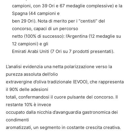
campioni, con 39 Ori e 67 medaglie complessive) e la
Spagna (44 campioni e
ben 29 Ori). Nota di merito per i “centisti” del
concorso, capaci di un percorso
netto (100% di successo): l’Argentina (12 medaglie su
12 campioni) e gli
Emirati Arabi Uniti (7 Ori su 7 prodotti presentati).
L’analisi evidenzia una netta polarizzazione verso la
purezza assoluta dell’olio
extravergine d’oliva tradizionale (EVOO), che rappresenta
il 90% delle adesioni
totali, confermandosi il cuore pulsante del concorso. Il
restante 10% è invece
occupato dalla nicchia d’avanguardia gastronomica dei
condimenti
aromatizzati, un segmento in costante crescita creativa.