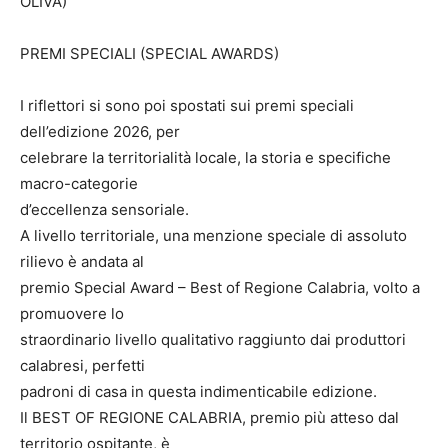
OLIVA)
PREMI SPECIALI (SPECIAL AWARDS)
I riflettori si sono poi spostati sui premi speciali
dell’edizione 2026, per
celebrare la territorialità locale, la storia e specifiche
macro-categorie
d’eccellenza sensoriale.
A livello territoriale, una menzione speciale di assoluto
rilievo è andata al
premio Special Award – Best of Regione Calabria, volto a
promuovere lo
straordinario livello qualitativo raggiunto dai produttori
calabresi, perfetti
padroni di casa in questa indimenticabile edizione.
Il BEST OF REGIONE CALABRIA, premio più atteso dal
territorio ospitante, è