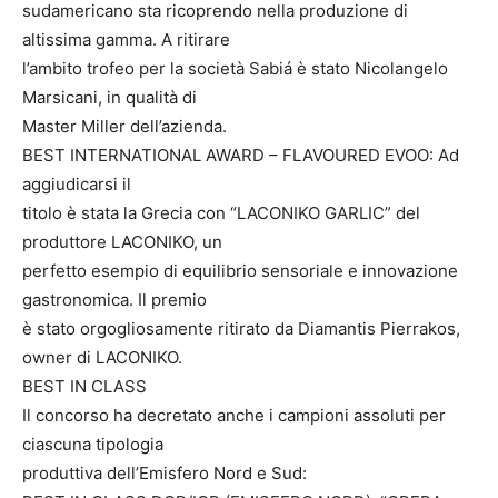
sudamericano sta ricoprendo nella produzione di
altissima gamma. A ritirare
l’ambito trofeo per la società Sabiá è stato Nicolangelo
Marsicani, in qualità di
Master Miller dell’azienda.
BEST INTERNATIONAL AWARD – FLAVOURED EVOO: Ad
aggiudicarsi il
titolo è stata la Grecia con “LACONIKO GARLIC” del
produttore LACONIKO, un
perfetto esempio di equilibrio sensoriale e innovazione
gastronomica. Il premio
è stato orgogliosamente ritirato da Diamantis Pierrakos,
owner di LACONIKO.
BEST IN CLASS
Il concorso ha decretato anche i campioni assoluti per
ciascuna tipologia
produttiva dell’Emisfero Nord e Sud: