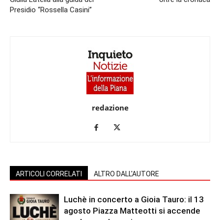
Presidio “Rossella Casini”
redazione
ARTICOLI CORRELATI
ALTRO DALL'AUTORE
Luchè in concerto a Gioia Tauro: il 13
agosto Piazza Matteotti si accende