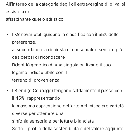
All’interno della categoria degli oli extravergine di oliva, si
assiste a un
affascinante duello stilistico:
I Monovarietali guidano la classifica con il 55% delle
preferenze,
assecondando la richiesta di consumatori sempre più
desiderosi di riconoscere
l’identità genetica di una singola cultivar e il suo
legame indissolubile con il
terreno di provenienza.
I Blend (o Coupage) tengono saldamente il passo con
il 45%, rappresentando
la massima espressione dell’arte nel miscelare varietà
diverse per ottenere una
sinfonia sensoriale perfetta e bilanciata.
Sotto il profilo della sostenibilità e del valore aggiunto,