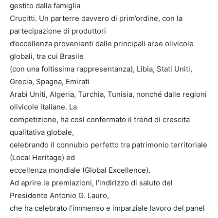
gestito dalla famiglia
Crucitti. Un parterre davvero di prim’ordine, con la
partecipazione di produttori
d’eccellenza provenienti dalle principali aree olivicole
globali, tra cui Brasile
(con una foltissima rappresentanza), Libia, Stati Uniti,
Grecia, Spagna, Emirati
Arabi Uniti, Algeria, Turchia, Tunisia, nonché dalle regioni
olivicole italiane. La
competizione, ha così confermato il trend di crescita
qualitativa globale,
celebrando il connubio perfetto tra patrimonio territoriale
(Local Heritage) ed
eccellenza mondiale (Global Excellence).
Ad aprire le premiazioni, l’indirizzo di saluto del
Presidente Antonio G. Lauro,
che ha celebrato l’immenso e imparziale lavoro del panel