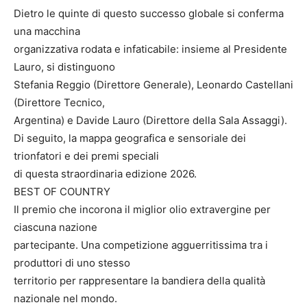
Dietro le quinte di questo successo globale si conferma
una macchina
organizzativa rodata e infaticabile: insieme al Presidente
Lauro, si distinguono
Stefania Reggio (Direttore Generale), Leonardo Castellani
(Direttore Tecnico,
Argentina) e Davide Lauro (Direttore della Sala Assaggi).
Di seguito, la mappa geografica e sensoriale dei
trionfatori e dei premi speciali
di questa straordinaria edizione 2026.
BEST OF COUNTRY
Il premio che incorona il miglior olio extravergine per
ciascuna nazione
partecipante. Una competizione agguerritissima tra i
produttori di uno stesso
territorio per rappresentare la bandiera della qualità
nazionale nel mondo.