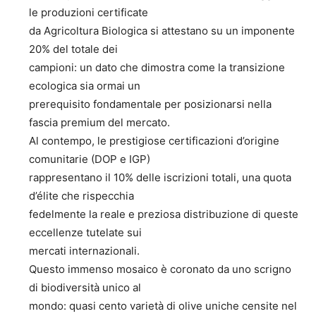
le produzioni certificate
da Agricoltura Biologica si attestano su un imponente
20% del totale dei
campioni: un dato che dimostra come la transizione
ecologica sia ormai un
prerequisito fondamentale per posizionarsi nella
fascia premium del mercato.
Al contempo, le prestigiose certificazioni d’origine
comunitarie (DOP e IGP)
rappresentano il 10% delle iscrizioni totali, una quota
d’élite che rispecchia
fedelmente la reale e preziosa distribuzione di queste
eccellenze tutelate sui
mercati internazionali.
Questo immenso mosaico è coronato da uno scrigno
di biodiversità unico al
mondo: quasi cento varietà di olive uniche censite nel