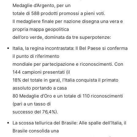
Medaglie d’Argento, per un
totale di 588 prodotti promossi a pieni voti.
Il medagliere finale per nazione disegna una vera e
propria mappa geopolitica
dell’oro verde, dominata da tre superpotenze:
Italia, la regina incontrastata: Il Bel Paese si conferma
il punto di riferimento
mondiale per partecipazione e riconoscimenti. Con
144 campioni presentati (il
18% del totale in gara), l’Italia conquista il primato
assoluto portando a casa
80 Medaglie d’Oro e un totale di 110 riconoscimenti
(pari a un tasso di
successo del 76,4%).
La scossa tellurica del Brasile: Alle spalle dell’Italia, il
Brasile consolida una