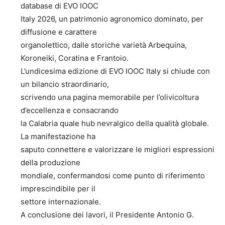
database di EVO IOOC
Italy 2026, un patrimonio agronomico dominato, per
diffusione e carattere
organolettico, dalle storiche varietà Arbequina,
Koroneiki, Coratina e Frantoio.
L’undicesima edizione di EVO IOOC Italy si chiude con
un bilancio straordinario,
scrivendo una pagina memorabile per l’olivicoltura
d’eccellenza e consacrando
la Calabria quale hub nevralgico della qualità globale.
La manifestazione ha
saputo connettere e valorizzare le migliori espressioni
della produzione
mondiale, confermandosi come punto di riferimento
imprescindibile per il
settore internazionale.
A conclusione dei lavori, il Presidente Antonio G.