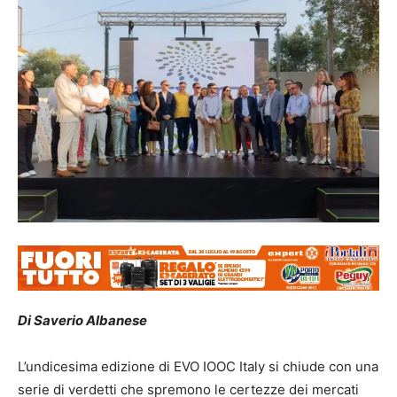
Di Saverio Albanese
L’undicesima edizione di EVO IOOC Italy si chiude con una
serie di verdetti che spremono le certezze dei mercati