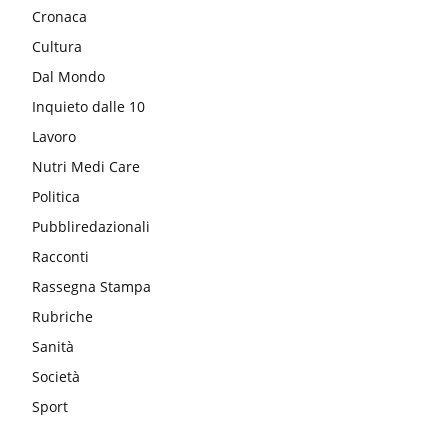
Cronaca
Cultura
Dal Mondo
Inquieto dalle 10
Lavoro
Nutri Medi Care
Politica
Pubbliredazionali
Racconti
Rassegna Stampa
Rubriche
Sanità
Società
Sport