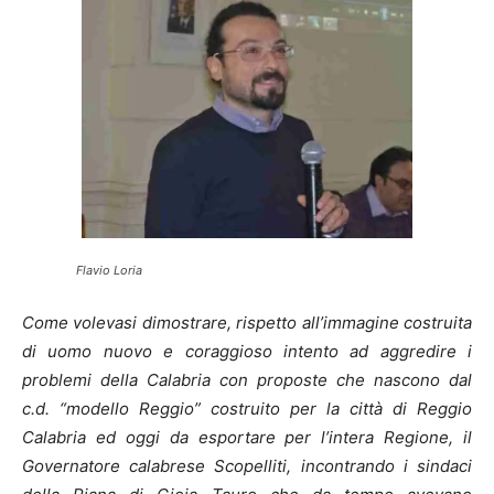
Flavio Loria
Come volevasi dimostrare, rispetto all’immagine costruita
di uomo nuovo e coraggioso intento ad aggredire i
problemi della Calabria con proposte che nascono dal
c.d. “modello Reggio” costruito per la città di Reggio
Calabria ed oggi da esportare per l’intera Regione, il
Governatore calabrese Scopelliti, incontrando i sindaci