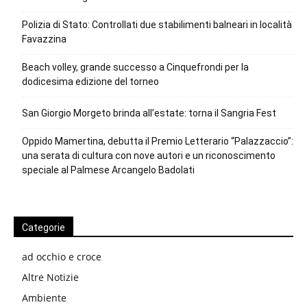
Polizia di Stato: Controllati due stabilimenti balneari in località
Favazzina
Beach volley, grande successo a Cinquefrondi per la
dodicesima edizione del torneo
San Giorgio Morgeto brinda all’estate: torna il Sangria Fest
Oppido Mamertina, debutta il Premio Letterario “Palazzaccio”:
una serata di cultura con nove autori e un riconoscimento
speciale al Palmese Arcangelo Badolati
Categorie
ad occhio e croce
Altre Notizie
Ambiente