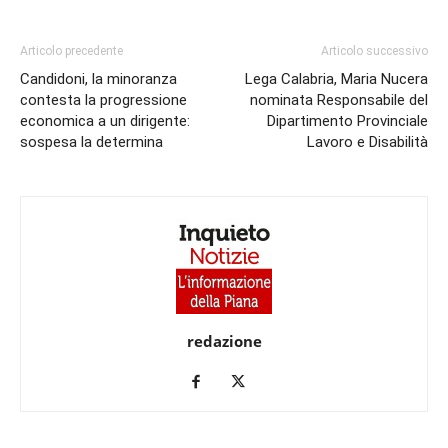
Articolo precedente
Articolo successivo
Candidoni, la minoranza
Lega Calabria, Maria Nucera
contesta la progressione
nominata Responsabile del
economica a un dirigente:
Dipartimento Provinciale
sospesa la determina
Lavoro e Disabilità
redazione