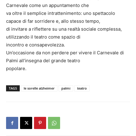
Carnevale come un appuntamento che
va oltre il semplice intrattenimento: uno spettacolo
capace di far sorridere e, allo stesso tempo,
di invitare a riflettere su una realtà sociale complessa,
utilizzando il teatro come spazio di
incontro e consapevolezza.
Un’occasione da non perdere per vivere il Carnevale di
Palmi all’insegna del grande teatro
popolare.
TAGS
le sorelle alzheimer
palmi
teatro