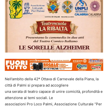
Nell’ambito della 42ª Ottava di Carnevale della Piana, la
città di Palmi si prepara ad accogliere
una serata di teatro capace di unire comicità, profondità e
attenzione ai temi sociali. Le
associazioni Pro Loco Palmi, Associazione Culturale “Per