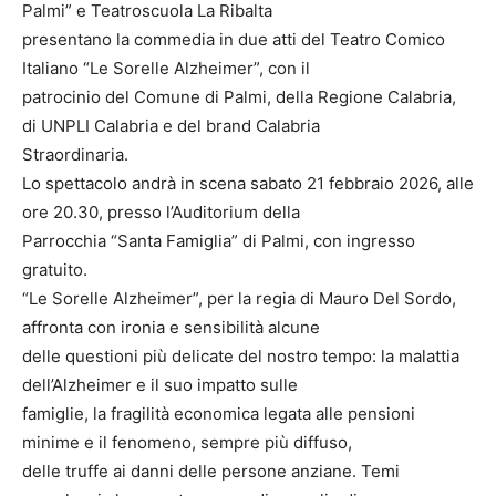
Palmi” e Teatroscuola La Ribalta
presentano la commedia in due atti del Teatro Comico
Italiano “Le Sorelle Alzheimer”, con il
patrocinio del Comune di Palmi, della Regione Calabria,
di UNPLI Calabria e del brand Calabria
Straordinaria.
Lo spettacolo andrà in scena sabato 21 febbraio 2026, alle
ore 20.30, presso l’Auditorium della
Parrocchia “Santa Famiglia” di Palmi, con ingresso
gratuito.
“Le Sorelle Alzheimer”, per la regia di Mauro Del Sordo,
affronta con ironia e sensibilità alcune
delle questioni più delicate del nostro tempo: la malattia
dell’Alzheimer e il suo impatto sulle
famiglie, la fragilità economica legata alle pensioni
minime e il fenomeno, sempre più diffuso,
delle truffe ai danni delle persone anziane. Temi