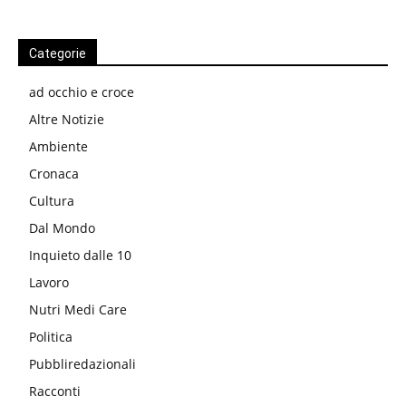
Categorie
ad occhio e croce
Altre Notizie
Ambiente
Cronaca
Cultura
Dal Mondo
Inquieto dalle 10
Lavoro
Nutri Medi Care
Politica
Pubbliredazionali
Racconti