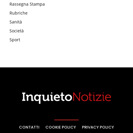
Rassegna Stampa
Rubriche
Sanità
Società
Sport
CONTATTI
COOKIE POLICY
PRIVACY POLICY