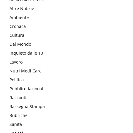
Altre Notizie
Ambiente
Cronaca
Cultura
Dal Mondo
Inquieto dalle 10
Lavoro
Nutri Medi Care
Politica
Pubbliredazionali
Racconti
Rassegna Stampa
Rubriche
Sanità