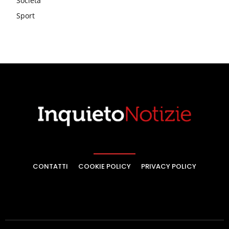
Società
Sport
CONTATTI
COOKIE POLICY
PRIVACY POLICY