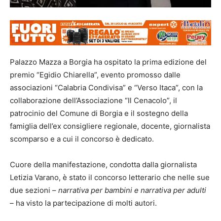
Palazzo Mazza a Borgia ha ospitato la prima edizione del
premio “Egidio Chiarella”, evento promosso dalle
associazioni “Calabria Condivisa” e “Verso Itaca”, con la
collaborazione dell’Associazione “Il Cenacolo”, il
patrocinio del Comune di Borgia e il sostegno della
famiglia dell’ex consigliere regionale, docente, giornalista
scomparso e a cui il concorso è dedicato.
Cuore della manifestazione, condotta dalla giornalista
Letizia Varano, è stato il concorso letterario che nelle sue
due sezioni –
narrativa per bambini e narrativa per adulti
– ha visto la partecipazione di molti autori.