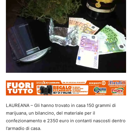
LAUREANA – Gli hanno trovato in casa 150 grammi di
marijuana, un bilancino, del materiale per il
confezionamento e 2350 euro in contanti nascosti dentro
l’armadio di casa.