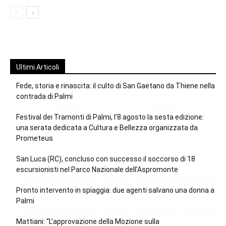
Ultimi Articoli
Fede, storia e rinascita: il culto di San Gaetano da Thiene nella
contrada di Palmi
Festival dei Tramonti di Palmi, l’8 agosto la sesta edizione:
una serata dedicata a Cultura e Bellezza organizzata da
Prometeus
San Luca (RC), concluso con successo il soccorso di 18
escursionisti nel Parco Nazionale dell’Aspromonte
Pronto intervento in spiaggia: due agenti salvano una donna a
Palmi
Mattiani: “L’approvazione della Mozione sulla