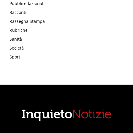
Pubbliredazionali
Racconti
Rassegna Stampa
Rubriche
Sanità
Società
Sport