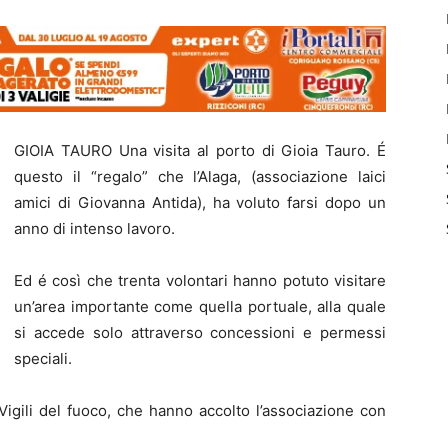
GIOIA TAURO Una visita al porto di Gioia Tauro. É
questo il “regalo” che l’Alaga, (associazione laici
amici di Giovanna Antida), ha voluto farsi dopo un
anno di intenso lavoro.
Ed é così che trenta volontari hanno potuto visitare
un’area importante come quella portuale, alla quale
si accede solo attraverso concessioni e permessi
speciali.
Vigili del fuoco, che hanno accolto l’associazione con