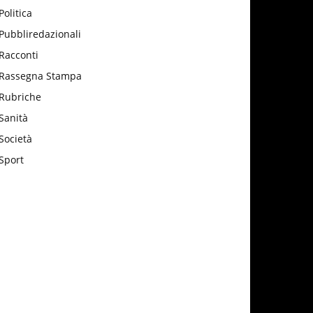
Politica
Pubbliredazionali
Racconti
Rassegna Stampa
Rubriche
Sanità
Società
Sport