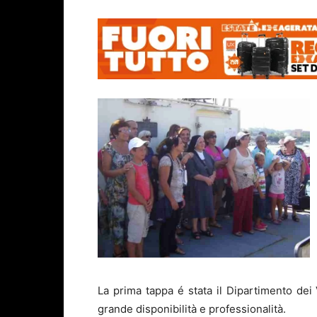
La prima tappa é stata il Dipartimento dei 
grande disponibilità e professionalità.